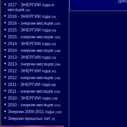
Доба
2017 - ЭНЕРГИИ года и
месяцев
[11]
2016 - ЭНЕРГИИ года
[31]
2016 - энергии месяцев
[223]
2015 - ЭНЕРГИИ года
[15]
2015 - энергии месяцев
[323]
2014 - ЭНЕРГИИ года
[32]
2014 - энергии месяцев
[198]
2013 - ЭНЕРГИИ года
[32]
2013 - энергии месяцев
[339]
2012 - ЭНЕРГИИ года
[67]
2012 - энергии месяцев
[148]
2011 - ЭНЕРГИИ года
[88]
2011 - энергии месяцев
[102]
2010 - ЭНЕРГИИ года
[139]
2010 - энергии месяцев
[131]
Энергии 2009-2011 годы
[128]
Энергии прошлых лет
[0]