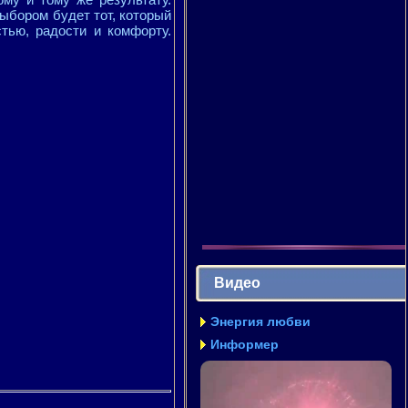
ыбором будет тот, который
тью, радости и комфорту.
Видео
Энергия любви
Информер