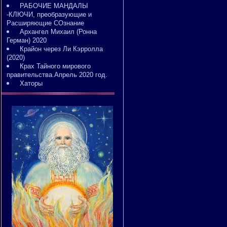
РАБОЧИЕ МАНДАЛЫ
-КЛЮЧИ, преобразующие и
Расширяющие СОзнание
Архангел Михаил (Ронна
Герман) 2020
Крайон через Ли Кэрролла
(2020)
Крах Тайного мирового
правительства.Апрель 2020 год.
Хаторы