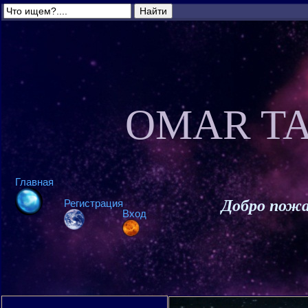
OMAR TA
Главная
Добро пожа
Регистрация
Вход