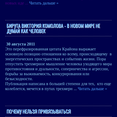
новых иде
...
Читать дальше »
БИРУТА ВИКТОРИЯ КОМОЛОВА - В НОВОМ МИРЕ НЕ
ДУМАЙ КАК ЧЕЛОВЕК
30 августа 2011
Это перефразированная цитата Крайона выражает
основную позицию отношения ко всему, происходящему в
энергетических пространствах и событиях жизни. Пора
отпустить трехмерное мышление человека уходящего мира
противостояния и дуальности, соперничества и агрессии,
борьбы за выживаемость, конкурирования или
безысходности.
Публикация написана в большей степени для тех, кто еще
колеблется, мечется в путах трехмерн
...
Читать дальше »
ПОЧЕМУ НЕЛЬЗЯ ПРИВЯЗЫВАТЬСЯ