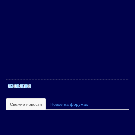
ОБНОВЛЕНИЯ
Свежие новости
Новое на форумах