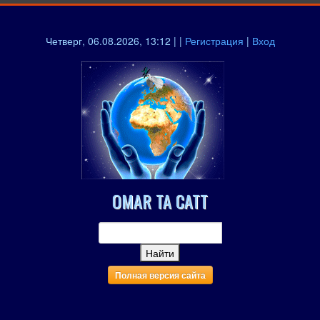
Четверг, 06.08.2026, 13:12 | |
Регистрация
|
Вход
OMAR TA CATT
Полная версия сайта