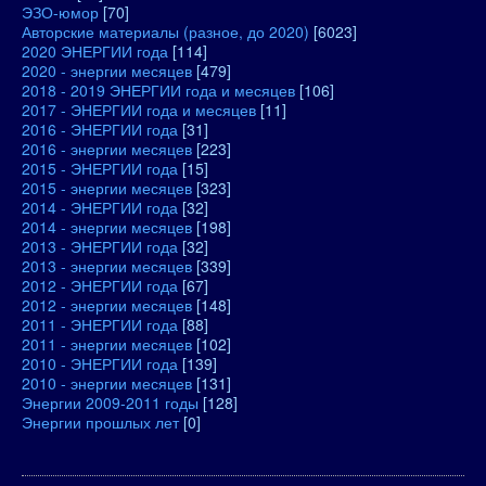
ЭЗО-юмор
[70]
Авторские материалы (разное, до 2020)
[6023]
2020 ЭНЕРГИИ года
[114]
2020 - энергии месяцев
[479]
2018 - 2019 ЭНЕРГИИ года и месяцев
[106]
2017 - ЭНЕРГИИ года и месяцев
[11]
2016 - ЭНЕРГИИ года
[31]
2016 - энергии месяцев
[223]
2015 - ЭНЕРГИИ года
[15]
2015 - энергии месяцев
[323]
2014 - ЭНЕРГИИ года
[32]
2014 - энергии месяцев
[198]
2013 - ЭНЕРГИИ года
[32]
2013 - энергии месяцев
[339]
2012 - ЭНЕРГИИ года
[67]
2012 - энергии месяцев
[148]
2011 - ЭНЕРГИИ года
[88]
2011 - энергии месяцев
[102]
2010 - ЭНЕРГИИ года
[139]
2010 - энергии месяцев
[131]
Энергии 2009-2011 годы
[128]
Энергии прошлых лет
[0]