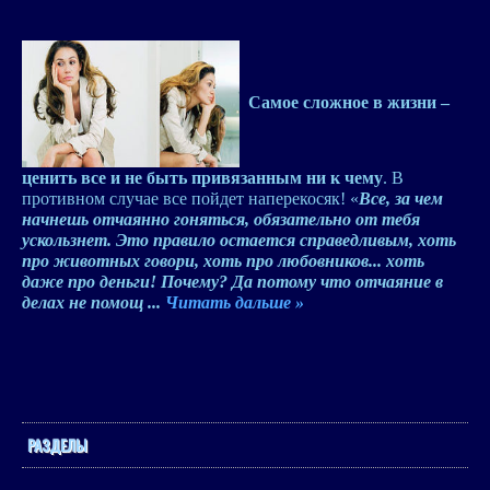
Самое сложное в жизни –
ценить все и не быть привязанным ни к чему
. В
противном случае все пойдет наперекосяк! «
Все, за чем
начнешь отчаянно гоняться, обязательно от тебя
ускользнет. Это правило остается справедливым, хоть
про животных говори, хоть про любовников... хоть
даже про деньги! Почему? Да потому что отчаяние в
делах не помощ
...
Читать дальше »
РАЗДЕЛЫ