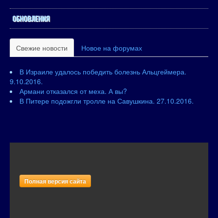
ОБНОВЛЕНИЯ
Свежие новости
Новое на форумах
В Израиле удалось победить болезнь Альцгеймера.
9.10.2016.
Армани отказался от меха. А вы?
В Питере подожгли тролле на Савушкина. 27.10.2016.
Полная версия сайта