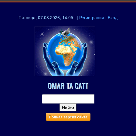
Пятница, 07.08.2026, 14:05 | |
Регистрация
|
Вход
OMAR TA CATT
Полная версия сайта