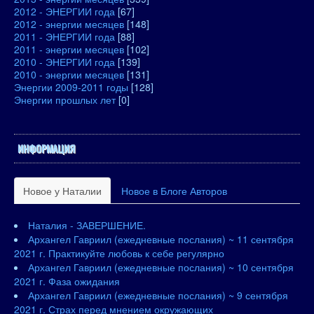
2012 - ЭНЕРГИИ года
[67]
2012 - энергии месяцев
[148]
2011 - ЭНЕРГИИ года
[88]
2011 - энергии месяцев
[102]
2010 - ЭНЕРГИИ года
[139]
2010 - энергии месяцев
[131]
Энергии 2009-2011 годы
[128]
Энергии прошлых лет
[0]
ИНФОРМАЦИЯ
Новое у Наталии
Новое в Блоге Авторов
Наталия - ЗАВЕРШЕНИЕ.
Архангел Гавриил (ежедневные послания) ~ 11 сентября
2021 г. Практикуйте любовь к себе регулярно
Архангел Гавриил (ежедневные послания) ~ 10 сентября
2021 г. Фаза ожидания
Архангел Гавриил (ежедневные послания) ~ 9 сентября
2021 г. Страх перед мнением окружающих