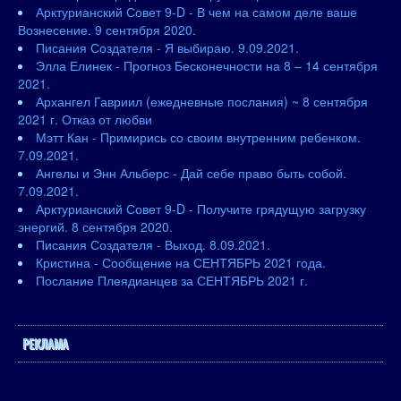
Арктурианский Совет 9-D - В чем на самом деле ваше
Вознесение. 9 сентября 2020.
Писания Создателя - Я выбираю. 9.09.2021.
Элла Елинек - Прогноз Бесконечности на 8 – 14 сентября
2021.
Архангел Гавриил (ежедневные послания) ~ 8 сентября
2021 г. Отказ от любви
Мэтт Кан - Примирись со своим внутренним ребенком.
7.09.2021.
Ангелы и Энн Альберс - Дай себе право быть собой.
7.09.2021.
Арктурианский Совет 9-D - Получите грядущую загрузку
энергий. 8 сентября 2020.
Писания Создателя - Выход. 8.09.2021.
Кристина - Сообщение на СЕНТЯБРЬ 2021 года.
Послание Плеядианцев за СЕНТЯБРЬ 2021 г.
РЕКЛАМА