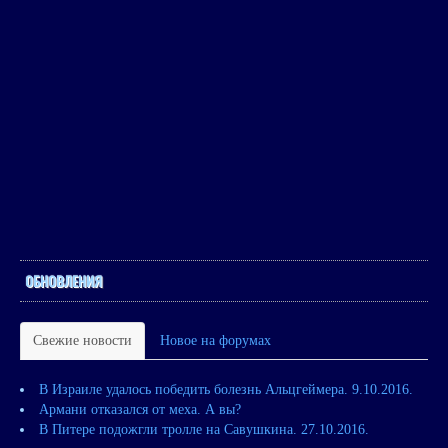
ОБНОВЛЕНИЯ
Свежие новости
Новое на форумах
В Израиле удалось победить болезнь Альцгеймера. 9.10.2016.
Армани отказался от меха. А вы?
В Питере подожгли тролле на Савушкина. 27.10.2016.