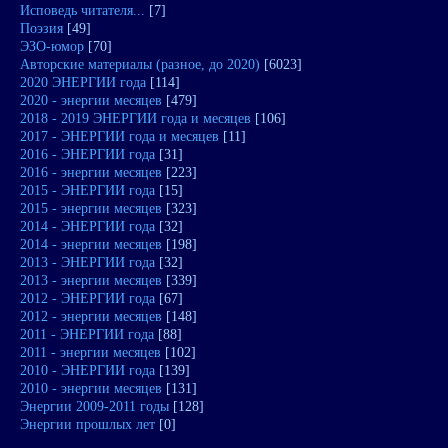
Исповедь читателя...
[7]
Поэзия
[49]
ЭЗО-юмор
[70]
Авторские материалы (разное, до 2020)
[6023]
2020 ЭНЕРГИИ года
[114]
2020 - энергии месяцев
[479]
2018 - 2019 ЭНЕРГИИ года и месяцев
[106]
2017 - ЭНЕРГИИ года и месяцев
[11]
2016 - ЭНЕРГИИ года
[31]
2016 - энергии месяцев
[223]
2015 - ЭНЕРГИИ года
[15]
2015 - энергии месяцев
[323]
2014 - ЭНЕРГИИ года
[32]
2014 - энергии месяцев
[198]
2013 - ЭНЕРГИИ года
[32]
2013 - энергии месяцев
[339]
2012 - ЭНЕРГИИ года
[67]
2012 - энергии месяцев
[148]
2011 - ЭНЕРГИИ года
[88]
2011 - энергии месяцев
[102]
2010 - ЭНЕРГИИ года
[139]
2010 - энергии месяцев
[131]
Энергии 2009-2011 годы
[128]
Энергии прошлых лет
[0]