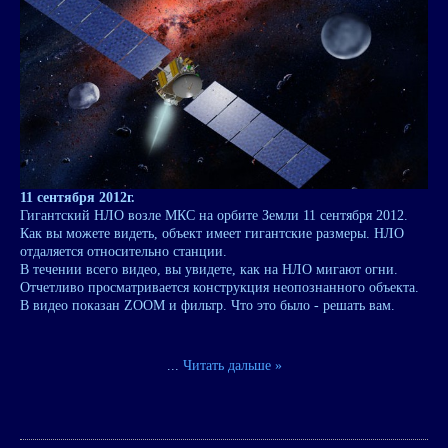
11 сентября 2012г.
Гигантский НЛО возле МКС на орбите Земли 11 сентября 2012.
Как вы можете видеть, объект имеет гигантские размеры. НЛО
отдаляется относительно станции.
В течении всего видео, вы увидете, как на НЛО мигают огни.
Отчетливо просматривается конструкция неопознанного объекта.
В видео показан ZOOM и фильтр. Что это было - решать вам.
...
Читать дальше »