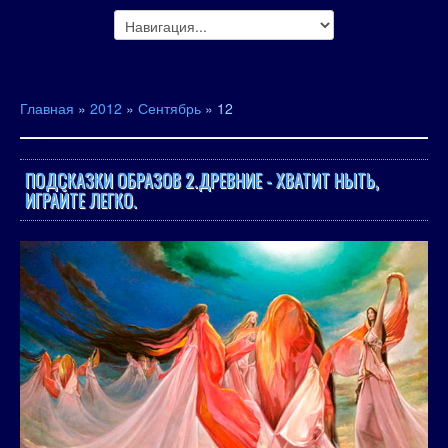
Главная
»
2012
»
Сентябрь
»
12
ПОДСКАЗКИ ОБРАЗОВ 2.ДРЕВНИЕ - ХВАТИТ НЫТЬ,
ИГРАЙТЕ ЛЕГКО.