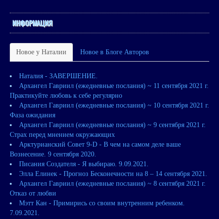
ИНФОРМАЦИЯ
Новое у Наталии
Новое в Блоге Авторов
Наталия - ЗАВЕРШЕНИЕ.
Архангел Гавриил (ежедневные послания) ~ 11 сентября 2021 г.
Практикуйте любовь к себе регулярно
Архангел Гавриил (ежедневные послания) ~ 10 сентября 2021 г.
Фаза ожидания
Архангел Гавриил (ежедневные послания) ~ 9 сентября 2021 г.
Страх перед мнением окружающих
Арктурианский Совет 9-D - В чем на самом деле ваше
Вознесение. 9 сентября 2020.
Писания Создателя - Я выбираю. 9.09.2021.
Элла Елинек - Прогноз Бесконечности на 8 – 14 сентября 2021.
Архангел Гавриил (ежедневные послания) ~ 8 сентября 2021 г.
Отказ от любви
Мэтт Кан - Примирись со своим внутренним ребенком.
7.09.2021.