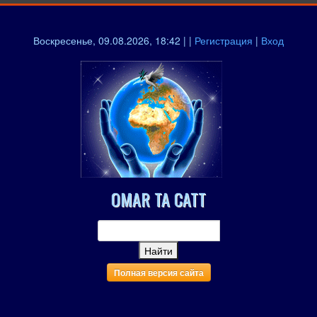
Воскресенье, 09.08.2026, 18:42 | |
Регистрация
|
Вход
OMAR TA CATT
Полная версия сайта