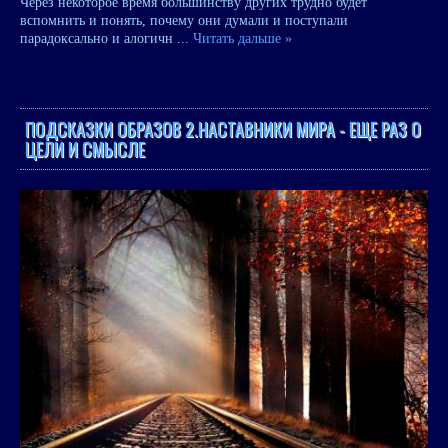
Через некоторое время большинству других трудно будет
вспомнить и понять, почему они думали и поступали
парадоксально и алогичн
...
Читать дальше »
ПОДСКАЗКИ ОБРАЗОВ 2.НАСТАВНИКИ МИРА - ЕЩЕ РАЗ О
ЦЕЛИ И СМЫСЛЕ