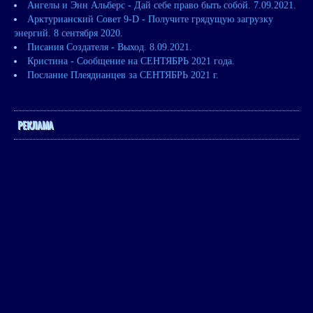
Ангелы и Энн Альберс - Дай себе право быть собой. 7.09.2021.
Арктурианский Совет 9-D - Получите грядущую загрузку
энергий. 8 сентября 2020.
Писания Создателя - Выход. 8.09.2021.
Кристина - Сообщение на СЕНТЯБРЬ 2021 года.
Послание Плеядианцев за СЕНТЯБРЬ 2021 г.
РЕКЛАМА