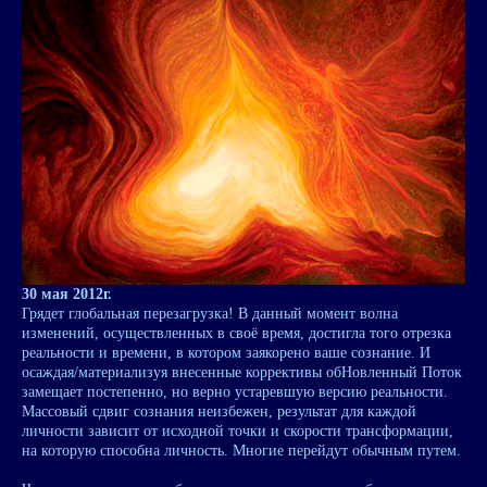
30 мая 2012г.
Грядет глобальная перезагрузка! В данный момент волна
изменений, осуществленных в своё время, достигла того отрезка
реальности и времени, в котором заякорено ваше сознание. И
осаждая/материализуя внесенные коррективы обНовленный Поток
замещает постепенно, но верно устаревшую версию реальности.
Массовый сдвиг сознания неизбежен, результат для каждой
личности зависит от исходной точки и скорости трансформации,
на которую способна личность. Многие перейдут обычным путем.