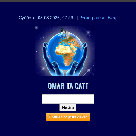
Суббота, 08.08.2026, 07:59 | |
Регистрация
|
Вход
OMAR TA CATT
Полная версия сайта