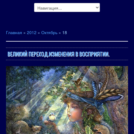
Главная
»
2012
»
Октябрь
»
18
ВЕЛИКИЙ ПЕРЕХОД.ИЗМЕНЕНИЯ В ВОСПРИЯТИИ.