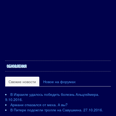
ОБНОВЛЕНИЯ
Свежие новости
Новое на форумах
В Израиле удалось победить болезнь Альцгеймера.
9.10.2016.
Армани отказался от меха. А вы?
В Питере подожгли тролле на Савушкина. 27.10.2016.