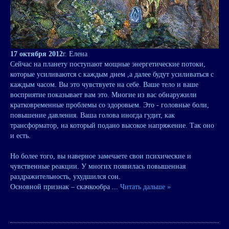
17 октября 2012
г. Елена
Сейчас на планету поступают мощные энергетические потоки,
которые усиливаются с каждым днем ,а далее будут усиливаться с
каждым часом. Вы это чувствуете на себе. Ваше тело и ваше
восприятие показывает вам это. Многие из вас обнаружили
кратковременные проблемы со здоровьем. Это - головные боли,
повышение давления. Ваша голова иногда гудит, как
трансформатор, на который подано высокое напряжение. Так оно
и есть.
Но более того, вы наверное замечаете свои психические и
чувственные реакции. У многих появилась повышенная
раздражительность, ухудшился сон.
Основной признак – скачкообра
...
Читать дальше »