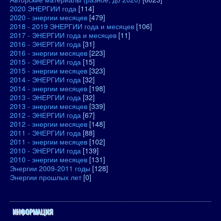
2020 ЭНЕРГИИ года
[114]
2020 - энергии месяцев
[479]
2018 - 2019 ЭНЕРГИИ года и месяцев
[106]
2017 - ЭНЕРГИИ года и месяцев
[11]
2016 - ЭНЕРГИИ года
[31]
2016 - энергии месяцев
[223]
2015 - ЭНЕРГИИ года
[15]
2015 - энергии месяцев
[323]
2014 - ЭНЕРГИИ года
[32]
2014 - энергии месяцев
[198]
2013 - ЭНЕРГИИ года
[32]
2013 - энергии месяцев
[339]
2012 - ЭНЕРГИИ года
[67]
2012 - энергии месяцев
[148]
2011 - ЭНЕРГИИ года
[88]
2011 - энергии месяцев
[102]
2010 - ЭНЕРГИИ года
[139]
2010 - энергии месяцев
[131]
Энергии 2009-2011 годы
[128]
Энергии прошлых лет
[0]
ИНФОРМАЦИЯ