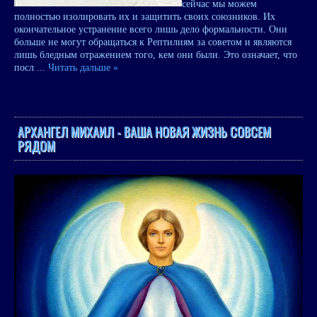
сейчас мы можем
полностью изолировать их и защитить своих союзников. Их
окончательное устранение всего лишь дело формальности. Они
больше не могут обращаться к Рептилиям за советом и являются
лишь бледным отражением того, кем они были. Это означает, что
посл
...
Читать дальше »
АРХАНГЕЛ МИХАИЛ - ВАША НОВАЯ ЖИЗНЬ СОВСЕМ
РЯДОМ