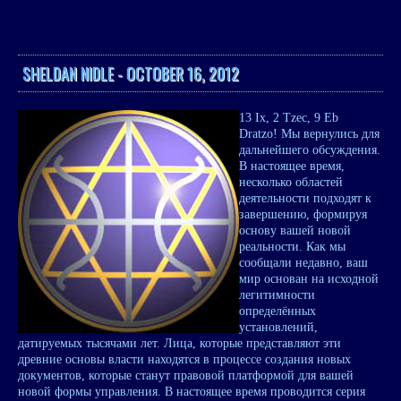
SHELDAN NIDLE - OCTOBER 16, 2012
13 Ix, 2 Tzec, 9 Eb
Dratzo! Мы вернулись для
дальнейшего обсуждения.
В настоящее время,
несколько областей
деятельности подходят к
завершению, формируя
основу вашей новой
реальности. Как мы
сообщали недавно, ваш
мир основан на исходной
легитимности
определённых
установлений,
датируемых тысячами лет. Лица, которые представляют эти
древние основы власти находятся в процессе создания новых
документов, которые станут правовой платформой для вашей
новой формы управления. В настоящее время проводится серия