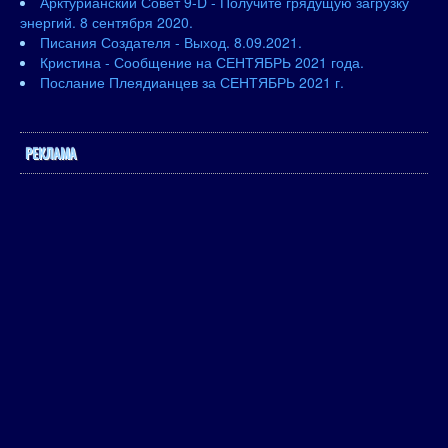
Арктурианский Совет 9-D - Получите грядущую загрузку
энергий. 8 сентября 2020.
Писания Создателя - Выход. 8.09.2021.
Кристина - Сообщение на СЕНТЯБРЬ 2021 года.
Послание Плеядианцев за СЕНТЯБРЬ 2021 г.
РЕКЛАМА