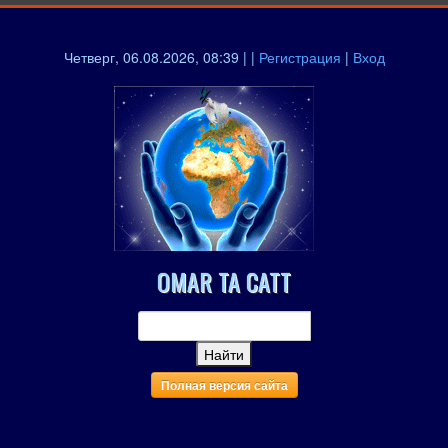
Четверг, 06.08.2026, 08:39 | |
Регистрация
|
Вход
OMAR TA CATT
Полная версия сайта