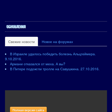
ОБНОВЛЕНИЯ
Свежие новости
Новое на форумах
В Израиле удалось победить болезнь Альцгеймера.
9.10.2016.
Армани отказался от меха. А вы?
В Питере подожгли тролле на Савушкина. 27.10.2016.
Полная версия сайта