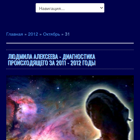
Главная
»
2012
»
Октябрь
»
31
ЛЮДМИЛА АЛЕКСЕЕВА - ДИАГНОСТИКА
ПРОИСХОДЯЩЕГО ЗА 2011 - 2012 ГОДЫ