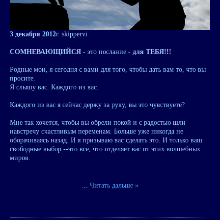
3 декабря 2012
г. skippervi
СОМНЕВАЮЩИЙСЯ
- это послание -
для ТЕБЯ!!!
Родные мои, я сегодня с вами для того, чтобы дать вам то, что вы
просите.
Я слышу вас. Каждого из вас.
Каждого из вас я сейчас держу за руку, вы это чувствуете?
Мне так хочется, чтобы вы обрели покой и с радостью шли
навстречу счастливым переменам. Больше уже никогда не
оборачиваясь назад. И я призываю вас сделать это. И только ваш
свободные выбор --это все, что отделяет вас от этих волшебных
миров.
...
Читать дальше »