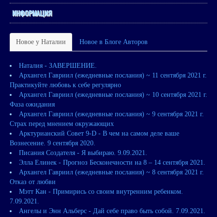
ИНФОРМАЦИЯ
Новое у Наталии
Новое в Блоге Авторов
Наталия - ЗАВЕРШЕНИЕ.
Архангел Гавриил (ежедневные послания) ~ 11 сентября 2021 г.
Практикуйте любовь к себе регулярно
Архангел Гавриил (ежедневные послания) ~ 10 сентября 2021 г.
Фаза ожидания
Архангел Гавриил (ежедневные послания) ~ 9 сентября 2021 г.
Страх перед мнением окружающих
Арктурианский Совет 9-D - В чем на самом деле ваше
Вознесение. 9 сентября 2020.
Писания Создателя - Я выбираю. 9.09.2021.
Элла Елинек - Прогноз Бесконечности на 8 – 14 сентября 2021.
Архангел Гавриил (ежедневные послания) ~ 8 сентября 2021 г.
Отказ от любви
Мэтт Кан - Примирись со своим внутренним ребенком.
7.09.2021.
Ангелы и Энн Альберс - Дай себе право быть собой. 7.09.2021.