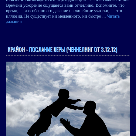
Времени ускорение ощущается вами отчётливо. Вспомните, что
время, — и особенно его деление на линейные участки, — это
иллюзия. Не существует ни медленного, ни быстро
...
Читать
дальше »
КРАЙОН - ПОСЛАНИЕ ВЕРЫ (ЧЕННЕЛИНГ ОТ 3.12.12)