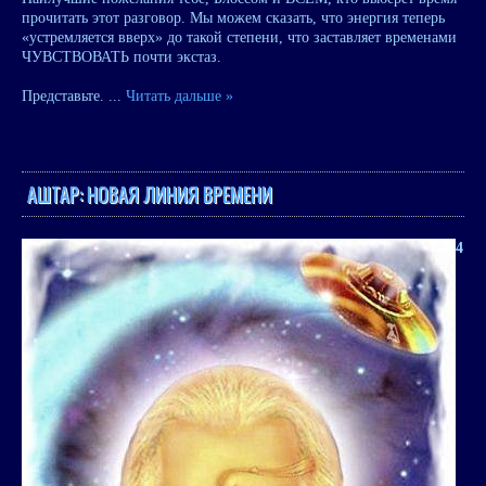
прочитать этот разговор. Мы можем сказать, что энергия теперь
«устремляется вверх» до такой степени, что заставляет временами
ЧУВСТВОВАТЬ почти экстаз.
Представьте.
...
Читать дальше »
АШТАР: НОВАЯ ЛИНИЯ ВРЕМЕНИ
4