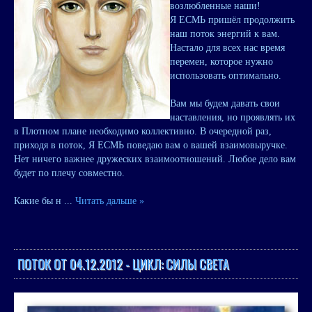
возлюбленные наши!
Я ЕСМЬ пришёл продолжить
наш поток энергий к вам.
Настало для всех нас время
перемен, которое нужно
использовать оптимально.
Вам мы будем давать свои
наставления, но проявлять их
в Плотном плане необходимо коллективно. В очередной раз,
приходя в поток, Я ЕСМЬ поведаю вам о вашей взаимовыручке.
Нет ничего важнее дружеских взаимоотношений. Любое дело вам
будет по плечу совместно.
Какие бы н
...
Читать дальше »
ПОТОК ОТ 04.12.2012 - ЦИКЛ: СИЛЫ СВЕТА