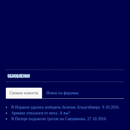
ОБНОВЛЕНИЯ
Свежие новости
Новое на форумах
В Израиле удалось победить болезнь Альцгеймера. 9.10.2016.
Армани отказался от меха. А вы?
В Питере подожгли тролле на Савушкина. 27.10.2016.