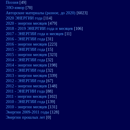
Поэзия
[49]
ЭЗО-юмор
[70]
Авторские материалы (разное, до 2020)
[6023]
2020 ЭНЕРГИИ года
[114]
2020 - энергии месяцев
[479]
2018 - 2019 ЭНЕРГИИ года и месяцев
[106]
2017 - ЭНЕРГИИ года и месяцев
[11]
2016 - ЭНЕРГИИ года
[31]
2016 - энергии месяцев
[223]
2015 - ЭНЕРГИИ года
[15]
2015 - энергии месяцев
[323]
2014 - ЭНЕРГИИ года
[32]
2014 - энергии месяцев
[198]
2013 - ЭНЕРГИИ года
[32]
2013 - энергии месяцев
[339]
2012 - ЭНЕРГИИ года
[67]
2012 - энергии месяцев
[148]
2011 - ЭНЕРГИИ года
[88]
2011 - энергии месяцев
[102]
2010 - ЭНЕРГИИ года
[139]
2010 - энергии месяцев
[131]
Энергии 2009-2011 годы
[128]
Энергии прошлых лет
[0]