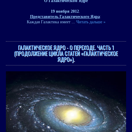
О Галактическом Ядре
19 ноября 2012
.
Представитель Галактического Ядра
:
Каждая Галактика имеет
...
Читать дальше »
ГАЛАКТИЧЕСКОЕ ЯДРО - О ПЕРЕХОДЕ. ЧАСТЬ 1
(ПРОДОЛЖЕНИЕ ЦИКЛА СТАТЕЙ «ГАЛАКТИЧЕСКОЕ
ЯДРО»).