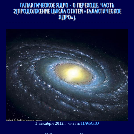
ГАЛАКТИЧЕСКОЕ ЯДРО - О ПЕРЕХОДЕ. ЧАСТЬ
2(ПРОДОЛЖЕНИЕ ЦИКЛА СТАТЕЙ «ГАЛАКТИЧЕСКОЕ
ЯДРО»).
3 декабря 2012
г. читать
НАЧАЛО