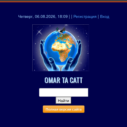
Четверг, 06.08.2026, 18:09 | |
Регистрация
|
Вход
OMAR TA CATT
Полная версия сайта