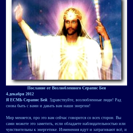
Послание от Возлюбленного Серапис Бея
4.декабря 2012
Я ЕСМЬ Серапис Бей
. Здравствуйте, возлюбленные люди! Рад
снова быть с вами и давать вам наши энергии!
Мир меняется, про это вам сейчас говорится со всех сторон. Вы
сами можете это заметить, если обладаете наблюдательностью или
чувствительны к энергетике. Изменения идут и затрагивают всё, и