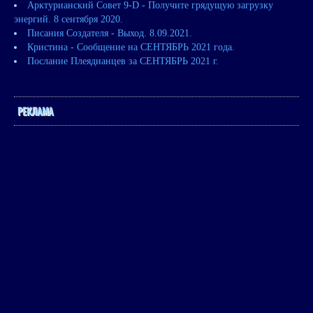
Арктурианский Совет 9-D - Получите грядущую загрузку
энергий. 8 сентября 2020.
Писания Создателя - Выход. 8.09.2021.
Кристина - Сообщение на СЕНТЯБРЬ 2021 года.
Послание Плеядианцев за СЕНТЯБРЬ 2021 г.
РЕКЛАМА