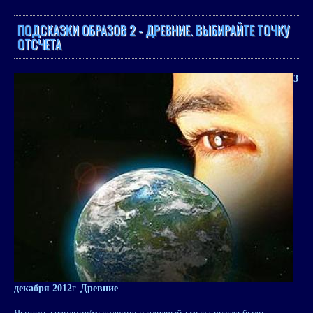
ПОДСКАЗКИ ОБРАЗОВ 2 - ДРЕВНИЕ. ВЫБИРАЙТЕ ТОЧКУ
ОТСЧЕТА
3
декабря 2012
г.
Древние