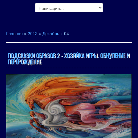
Главная
»
2012
»
Декабрь
»
04
ПОДСКАЗКИ ОБРАЗОВ 2 - ХОЗЯЙКА ИГРЫ. ОБНУЛЕНИЕ И
ПЕРЕРОЖДЕНИЕ