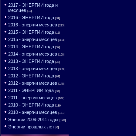
2017 - ЭНЕРГИИ года и
месяцев
[11]
2016 - ЭНЕРГИИ года
[31]
2016 - энергии месяцев
[223]
2015 - ЭНЕРГИИ года
[15]
2015 - энергии месяцев
[323]
2014 - ЭНЕРГИИ года
[32]
2014 - энергии месяцев
[198]
2013 - ЭНЕРГИИ года
[32]
2013 - энергии месяцев
[339]
2012 - ЭНЕРГИИ года
[67]
2012 - энергии месяцев
[148]
2011 - ЭНЕРГИИ года
[88]
2011 - энергии месяцев
[102]
2010 - ЭНЕРГИИ года
[139]
2010 - энергии месяцев
[131]
Энергии 2009-2011 годы
[128]
Энергии прошлых лет
[0]