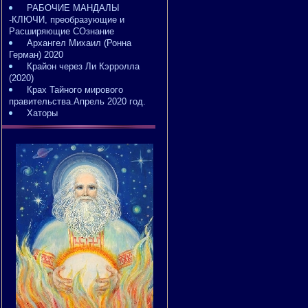
РАБОЧИЕ МАНДАЛЫ
-КЛЮЧИ, преобразующие и
Расширяющие СОзнание
Архангел Михаил (Ронна
Герман) 2020
Крайон через Ли Кэрролла
(2020)
Крах Тайного мирового
правительства.Апрель 2020 год.
Хаторы