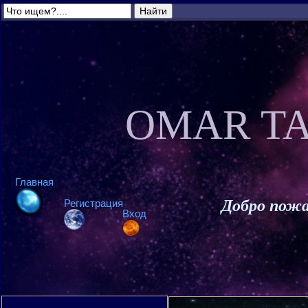
OMAR TA
Главная
Добро пожа
Регистрация
Вход