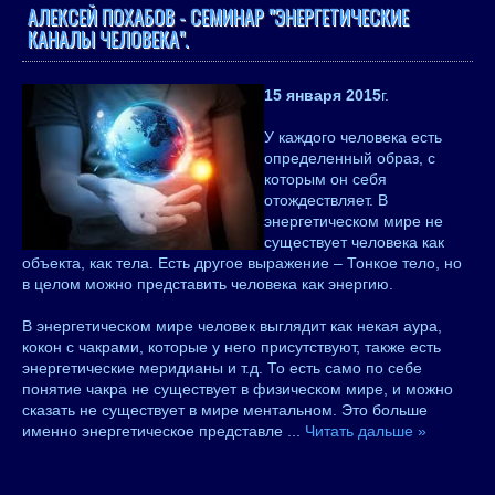
АЛЕКСЕЙ ПОХАБОВ - СЕМИНАР "ЭНЕРГЕТИЧЕСКИЕ
КАНАЛЫ ЧЕЛОВЕКА".
15 января 2015
г.
У каждого человека есть
определенный образ, с
которым он себя
отождествляет. В
энергетическом мире не
существует человека как
объекта, как тела. Есть другое выражение – Тонкое тело, но
в целом можно представить человека как энергию.
В энергетическом мире человек выглядит как некая аура,
кокон с чакрами, которые у него присутствуют, также есть
энергетические меридианы и т.д. То есть само по себе
понятие чакра не существует в физическом мире, и можно
сказать не существует в мире ментальном. Это больше
именно энергетическое представле
...
Читать дальше »