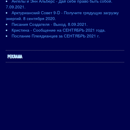
Ангелы и Энн Альберс - Дай себе право быть собой.
7.09.2021.
Арктурианский Совет 9-D - Получите грядущую загрузку
энергий. 8 сентября 2020.
Писания Создателя - Выход. 8.09.2021.
Кристина - Сообщение на СЕНТЯБРЬ 2021 года.
Послание Плеядианцев за СЕНТЯБРЬ 2021 г.
РЕКЛАМА