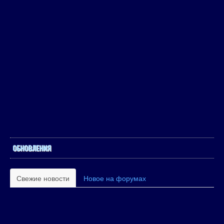
ОБНОВЛЕНИЯ
Свежие новости
Новое на форумах