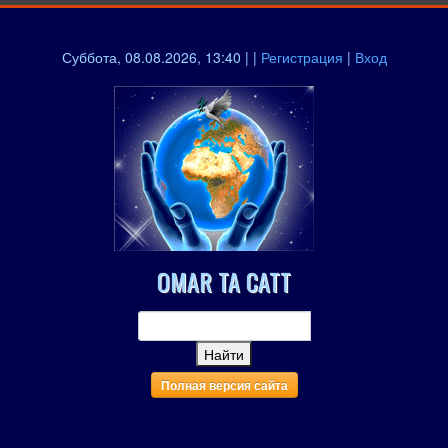
Суббота, 08.08.2026, 13:40 | |
Регистрация
|
Вход
OMAR TA CATT
Полная версия сайта