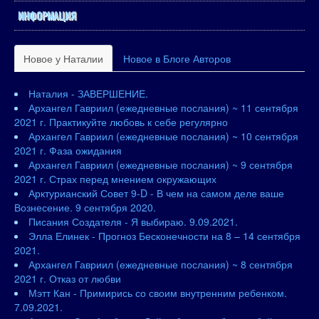
ИНФОРМАЦИЯ
Новое у Наталии
Новое в Блоге Авторов
Наталия - ЗАВЕРШЕНИЕ.
Архангел Гавриил (ежедневные послания) ~ 11 сентября
2021 г. Практикуйте любовь к себе регулярно
Архангел Гавриил (ежедневные послания) ~ 10 сентября
2021 г. Фаза ожидания
Архангел Гавриил (ежедневные послания) ~ 9 сентября
2021 г. Страх перед мнением окружающих
Арктурианский Совет 9-D - В чем на самом деле ваше
Вознесение. 9 сентября 2020.
Писания Создателя - Я выбираю. 9.09.2021.
Элла Елинек - Прогноз Бесконечности на 8 – 14 сентября
2021.
Архангел Гавриил (ежедневные послания) ~ 8 сентября
2021 г. Отказ от любви
Мэтт Кан - Примирись со своим внутренним ребенком.
7.09.2021.