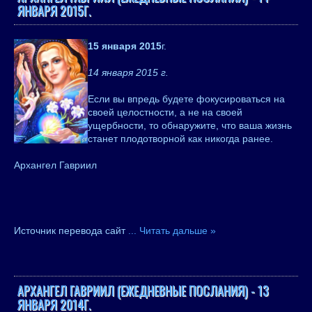
ЯНВАРЯ 2015Г.
15 января 2015
г.
14 января 2015 г.
Если вы впредь будете фокусироваться на
своей целостности, а не на своей
ущербности, то обнаружите, что ваша жизнь
станет плодотворной как никогда ранее.
Архангел Гавриил
Источник перевода сайт
...
Читать дальше »
АРХАНГЕЛ ГАВРИИЛ (ЕЖЕДНЕВНЫЕ ПОСЛАНИЯ) - 13
ЯНВАРЯ 2014Г.