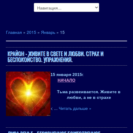
Главная
»
2015
»
Январь
»
15
КРАЙОН - ЖИВИТЕ В СВЕТЕ И ЛЮБВИ. СТРАХ И
БЕСПОКОЙСТВО. УПРАЖНЕНИЯ.
15 января 2015
г.
НАЧАЛО
Тьма развеивается. Живите в
любви, а не в страхе
<
...
Читать дальше »