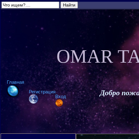
OMAR TA
Главная
Добро пожа
Регистрация
Вход