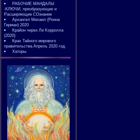
РАБОЧИЕ МАНДАЛЫ
-КЛЮЧИ, преобразующие и
Расширяющие СОзнание
Архангел Михаил (Ронна
Герман) 2020
Крайон через Ли Кэрролла
(2020)
Крах Тайного мирового
правительства.Апрель 2020 год.
Хаторы