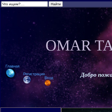
OMAR TA
Главная
Добро пожа
Регистрация
Вход