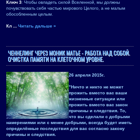
Ключ 3
: Чтобы овладеть силой Вселенной, мы должны
почувствовать себя частью мирового Целого, а не малым
обособленным целым.
Кл
...
Читать дальше »
ЧЕННЕЛИНГ ЧЕРЕЗ МОНИК МАТЬЕ - РАБОТА НАД СОБОЙ.
ОЧИСТКА ПАМЯТИ НА КЛЕТОЧНОМ УРОВНЕ.
26 апреля 2015
г.
"Ничто и никто не может
прожить вместо вас ваши
жизненные ситуации или
прожить вместо вас закон
причины и следствия. То,
что вы сделали с добрыми
намерениями или с менее добрыми, всегда будет иметь
определённые последствия для вас согласно закону
причины и следствия.