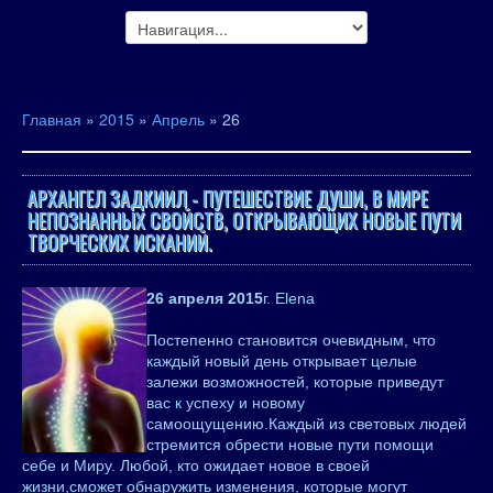
Главная
»
2015
»
Апрель
»
26
АРХАНГЕЛ ЗАДКИИЛ - ПУТЕШЕСТВИЕ ДУШИ, В МИРЕ
НЕПОЗНАННЫХ СВОЙСТВ, ОТКРЫВАЮЩИХ НОВЫЕ ПУТИ
ТВОРЧЕСКИХ ИСКАНИЙ.
26 апреля 2015
г. Elena
Постепенно становится очевидным, что
каждый новый день открывает целые
залежи возможностей, которые приведут
вас к успеху и новому
самоощущению.Каждый из световых людей
стремится обрести новые пути помощи
себе и Миру. Любой, кто ожидает новое в своей
жизни,сможет обнаружить изменения, которые могут