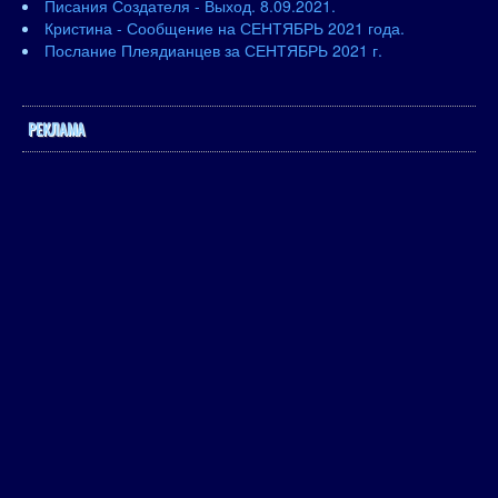
Писания Создателя - Выход. 8.09.2021.
Кристина - Сообщение на СЕНТЯБРЬ 2021 года.
Послание Плеядианцев за СЕНТЯБРЬ 2021 г.
РЕКЛАМА