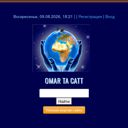
Воскресенье, 09.08.2026, 18:21 | |
Регистрация
|
Вход
OMAR TA CATT
Полная версия сайта