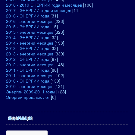
2018 - 2019 ЭНЕРГИИ года и месяцев
[106]
2017 - ЭНЕРГИИ года и месяцев
[11]
2016 - ЭНЕРГИИ года
[31]
2016 - энергии месяцев
[223]
2015 - ЭНЕРГИИ года
[15]
2015 - энергии месяцев
[323]
2014 - ЭНЕРГИИ года
[32]
2014 - энергии месяцев
[198]
2013 - ЭНЕРГИИ года
[32]
2013 - энергии месяцев
[339]
2012 - ЭНЕРГИИ года
[67]
2012 - энергии месяцев
[148]
2011 - ЭНЕРГИИ года
[88]
2011 - энергии месяцев
[102]
2010 - ЭНЕРГИИ года
[139]
2010 - энергии месяцев
[131]
Энергии 2009-2011 годы
[128]
Энергии прошлых лет
[0]
ИНФОРМАЦИЯ