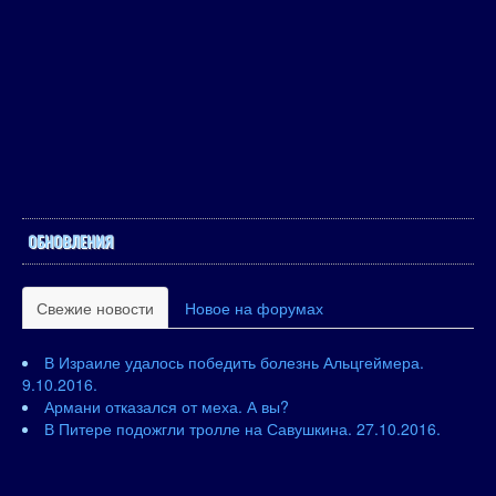
ОБНОВЛЕНИЯ
Свежие новости
Новое на форумах
В Израиле удалось победить болезнь Альцгеймера.
9.10.2016.
Армани отказался от меха. А вы?
В Питере подожгли тролле на Савушкина. 27.10.2016.