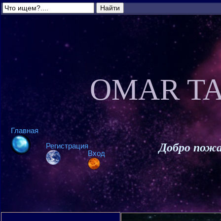
OMAR TA
Главная
Добро пожа
Регистрация
Вход