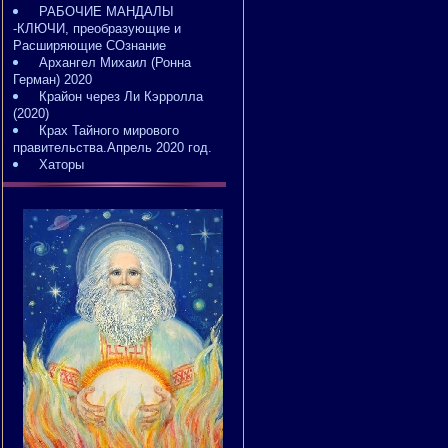
РАБОЧИЕ МАНДАЛЫ
-КЛЮЧИ, преобразующие и
Расширяющие СОзнание
Архангел Михаил (Ронна
Герман) 2020
Крайон через Ли Кэрролла
(2020)
Крах Тайного мирового
правительства.Апрель 2020 год.
Хаторы