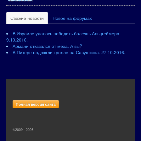
Свежие новости
Новое на форумах
В Израиле удалось победить болезнь Альцгеймера.
9.10.2016.
Армани отказался от меха. А вы?
В Питере подожгли тролле на Савушкина. 27.10.2016.
Полная версия сайта
©2009 - 2026