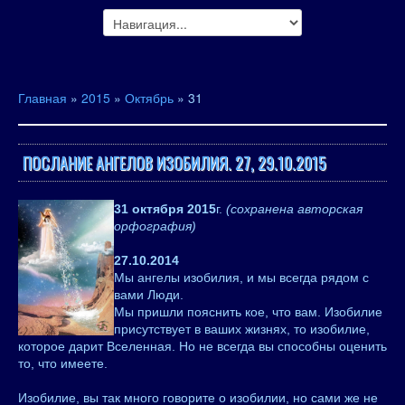
Главная
»
2015
»
Октябрь
»
31
ПОСЛАНИЕ АНГЕЛОВ ИЗОБИЛИЯ. 27, 29.10.2015
31 октября 2015
г.
(сохранена авторская
орфография)
27.10.2014
Мы ангелы изобилия, и мы всегда рядом с
вами Люди.
Мы пришли пояснить кое, что вам. Изобилие
присутствует в ваших жизнях, то изобилие,
которое дарит Вселенная. Но не всегда вы способны оценить
то, что имеете.
Изобилие, вы так много говорите о изобилии, но сами же не