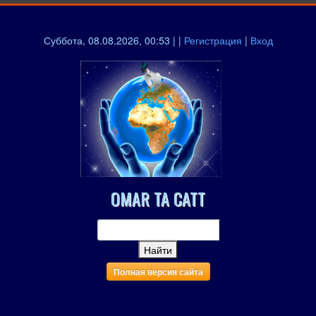
Суббота, 08.08.2026, 00:53 | |
Регистрация
|
Вход
OMAR TA CATT
Полная версия сайта