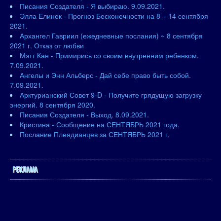
Писания Создателя - Я выбираю. 9.09.2021.
Элла Елинек - Прогноз Бесконечности на 8 – 14 сентября
2021.
Архангел Гавриил (ежедневные послания) ~ 8 сентября
2021 г. Отказ от любви
Мэтт Кан - Примирись со своим внутренним ребенком.
7.09.2021.
Ангелы и Энн Альберс - Дай себе право быть собой.
7.09.2021.
Арктурианский Совет 9-D - Получите грядущую загрузку
энергий. 8 сентября 2020.
Писания Создателя - Выход. 8.09.2021.
Кристина - Сообщение на СЕНТЯБРЬ 2021 года.
Послание Плеядианцев за СЕНТЯБРЬ 2021 г.
РЕКЛАМА