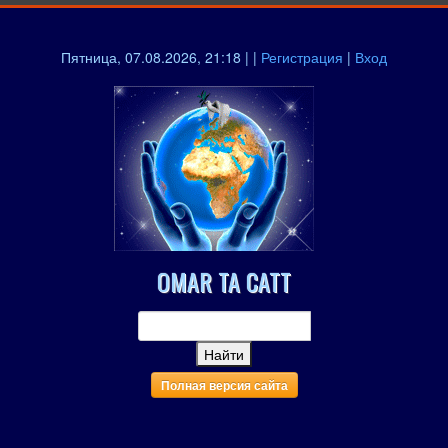
Пятница, 07.08.2026, 21:18 | |
Регистрация
|
Вход
OMAR TA CATT
Полная версия сайта