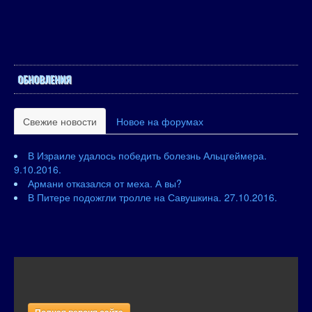
ОБНОВЛЕНИЯ
Свежие новости
Новое на форумах
В Израиле удалось победить болезнь Альцгеймера.
9.10.2016.
Армани отказался от меха. А вы?
В Питере подожгли тролле на Савушкина. 27.10.2016.