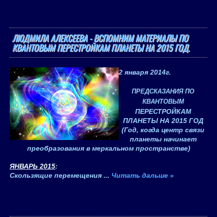
ЛЮДМИЛА АЛЕКСЕЕВА - ВСПОМНИМ МАТЕРИАЛЫ ПО
КВАНТОВЫМ ПЕРЕСТРОЙКАМ ПЛАНЕТЫ НА 2015 ГОД.
2 января 2014
г.
ПРЕДСКАЗАНИЯ ПО
КВАНТОВЫМ
ПЕРЕСТРОЙКАМ
ПЛАНЕТЫ НА 2015 ГОД
(Год, когда центр связи
планеты начинает
преобразования в меркальном пространстве)
ЯНВАРЬ 2015
:
Скользящие перемещения
...
Читать дальше »