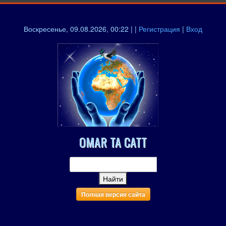
Воскресенье, 09.08.2026, 00:22 | |
Регистрация
|
Вход
OMAR TA CATT
Полная версия сайта