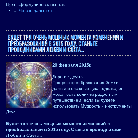
Цель сформулировалась так:
...
Читать дальше »
БУДЕТ ТРИ ОЧЕНЬ МОЩНЫХ МОМЕНТА ИЗМЕНЕНИЙ И
ПРЕОБРАЗОВАНИЙ В 2015 ГОДУ. СТАНЬТЕ
ПРОВОДНИКАМИ ЛЮБВИ И СВЕТА…
20 февраля 2015
г.
Дорогие друзья.
Процесс преобразования Земли —
долгий и сложный цикл; однако, он
может быть великим радостным
путешествием, если вы будете
использовать Мудрость и инструменты
Духа.
Будет три очень мощных момента изменений и
преобразований в 2015 году. Станьте проводниками
Любви и Света
…