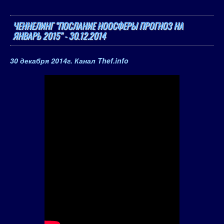
ЧЕННЕЛИНГ "ПОСЛАНИЕ НООСФЕРЫ ПРОГНОЗ НА
ЯНВАРЬ 2015" - 30.12.2014
30 декабря 2014
г. Канал Thef.info