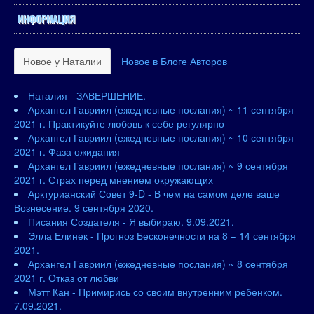
ИНФОРМАЦИЯ
Новое у Наталии
Новое в Блоге Авторов
Наталия - ЗАВЕРШЕНИЕ.
Архангел Гавриил (ежедневные послания) ~ 11 сентября
2021 г. Практикуйте любовь к себе регулярно
Архангел Гавриил (ежедневные послания) ~ 10 сентября
2021 г. Фаза ожидания
Архангел Гавриил (ежедневные послания) ~ 9 сентября
2021 г. Страх перед мнением окружающих
Арктурианский Совет 9-D - В чем на самом деле ваше
Вознесение. 9 сентября 2020.
Писания Создателя - Я выбираю. 9.09.2021.
Элла Елинек - Прогноз Бесконечности на 8 – 14 сентября
2021.
Архангел Гавриил (ежедневные послания) ~ 8 сентября
2021 г. Отказ от любви
Мэтт Кан - Примирись со своим внутренним ребенком.
7.09.2021.