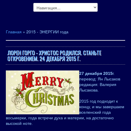
Главная
»
2015 - ЭНЕРГИИ года
ЛОРЕН ГОРГО - ХРИСТОС РОДИЛСЯ. СТАНЬТЕ
ОТКРОВЕНИЕМ. 24 ДЕКАБРЯ 2015 Г.
27 декабря 2015
г.
перевод: Ян Лысаков
редакция: Валерия
Лысакова.
2015 год подходит к
концу, и мы завершаем
вселенский года
восьмерки, года встречи духа и материи, на достаточно
высокой ноте.