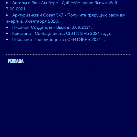
Ангелы и Энн Альберс - Дай себе право быть собой.
7.09.2021.
Арктурианский Совет 9-D - Получите грядущую загрузку
энергий. 8 сентября 2020.
Писания Создателя - Выход. 8.09.2021.
Кристина - Сообщение на СЕНТЯБРЬ 2021 года.
Послание Плеядианцев за СЕНТЯБРЬ 2021 г.
РЕКЛАМА