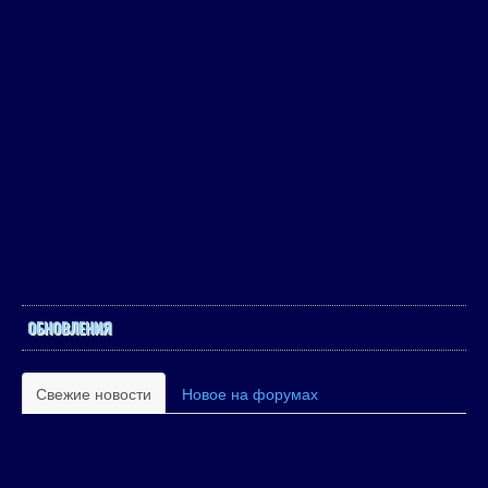
ОБНОВЛЕНИЯ
Свежие новости
Новое на форумах