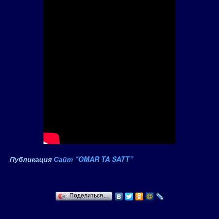
Публикация
Сайт “OMAR TA SATT”
Поделиться…