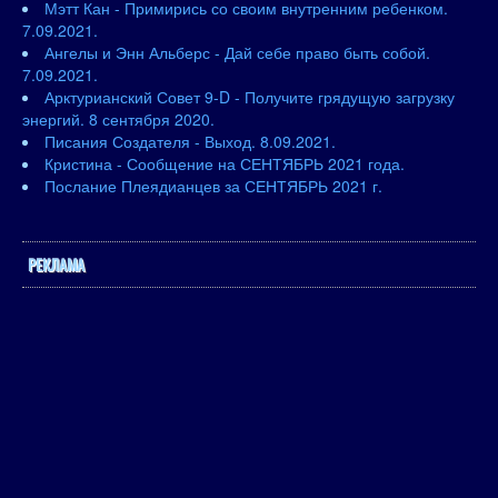
Мэтт Кан - Примирись со своим внутренним ребенком.
7.09.2021.
Ангелы и Энн Альберс - Дай себе право быть собой.
7.09.2021.
Арктурианский Совет 9-D - Получите грядущую загрузку
энергий. 8 сентября 2020.
Писания Создателя - Выход. 8.09.2021.
Кристина - Сообщение на СЕНТЯБРЬ 2021 года.
Послание Плеядианцев за СЕНТЯБРЬ 2021 г.
РЕКЛАМА