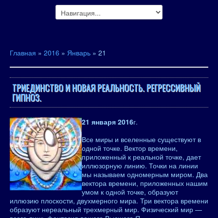
Главная
»
2016
»
Январь
»
21
ТРИЕДИНСТВО И НОВАЯ РЕАЛЬНОСТЬ. РЕГРЕССИВНЫЙ
ГИПНОЗ.
21 января 2016
г.
Все миры и вселенные существуют в
одной точке. Вектор времени,
приложенный к реальной точке, дает
иллюзорную линию. Точки на линии
мы называем одномерным миром. Два
вектора времени, приложенных нашим
умом к одной точке, образуют
иллюзию плоскости, двухмерного мира. Три вектора времени
образуют нереальный трехмерный мир. Физический мир —