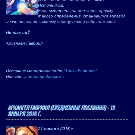
Источником.
Если смотреть на нее через призму
такого определения, становится гораздо
легче позволить своему сердцу вести себя по жизни.
Не так ли?
Архангел Гавриил
Источник материала сайт
"Trinity Esoterics”
Источн
...
Читать дальше »
АРХАНГЕЛ ГАВРИИЛ (ЕЖЕДНЕВНЫЕ ПОСЛАНИЯ) - 19
ЯНВАРЯ 2016 Г.
21 января 2016
г.