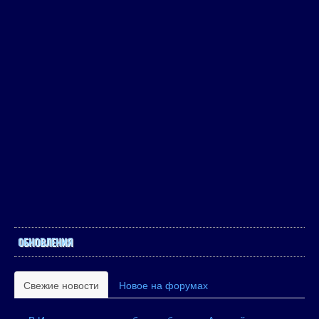
ОБНОВЛЕНИЯ
Свежие новости
Новое на форумах