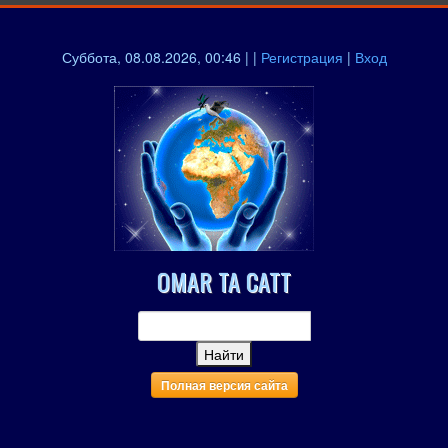
Суббота, 08.08.2026, 00:46 | |
Регистрация
|
Вход
OMAR TA CATT
Полная версия сайта