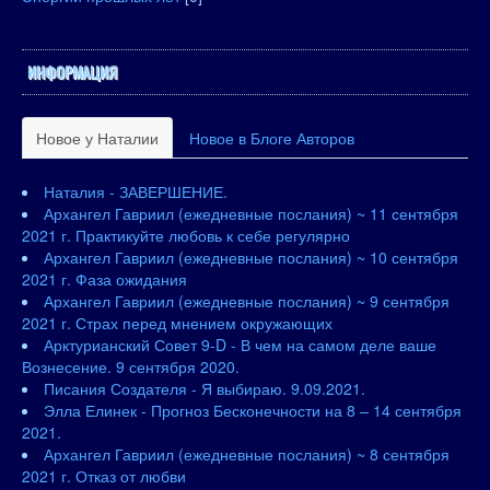
ИНФОРМАЦИЯ
Новое у Наталии
Новое в Блоге Авторов
Наталия - ЗАВЕРШЕНИЕ.
Архангел Гавриил (ежедневные послания) ~ 11 сентября
2021 г. Практикуйте любовь к себе регулярно
Архангел Гавриил (ежедневные послания) ~ 10 сентября
2021 г. Фаза ожидания
Архангел Гавриил (ежедневные послания) ~ 9 сентября
2021 г. Страх перед мнением окружающих
Арктурианский Совет 9-D - В чем на самом деле ваше
Вознесение. 9 сентября 2020.
Писания Создателя - Я выбираю. 9.09.2021.
Элла Елинек - Прогноз Бесконечности на 8 – 14 сентября
2021.
Архангел Гавриил (ежедневные послания) ~ 8 сентября
2021 г. Отказ от любви