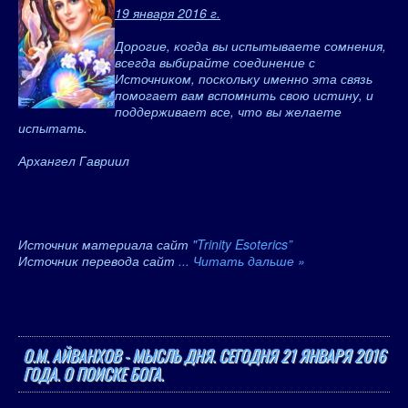
19 января 2016 г.
Дорогие, когда вы испытываете сомнения,
всегда выбирайте соединение с
Источником, поскольку именно эта связь
помогает вам вспомнить свою истину, и
поддерживает все, что вы желаете
испытать.
Архангел Гавриил
Источник материала сайт
"Trinity Esoterics”
Источник перевода сайт
...
Читать дальше »
О.М. АЙВАНХОВ - МЫСЛЬ ДНЯ. СЕГОДНЯ 21 ЯНВАРЯ 2016
ГОДА. О ПОИСКЕ БОГА.