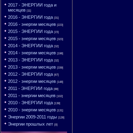
2017 - ЭНЕРГИИ года и
месяцев
[11]
2016 - ЭНЕРГИИ года
[31]
2016 - энергии месяцев
[223]
2015 - ЭНЕРГИИ года
[15]
2015 - энергии месяцев
[323]
2014 - ЭНЕРГИИ года
[32]
2014 - энергии месяцев
[198]
2013 - ЭНЕРГИИ года
[32]
2013 - энергии месяцев
[339]
2012 - ЭНЕРГИИ года
[67]
2012 - энергии месяцев
[148]
2011 - ЭНЕРГИИ года
[88]
2011 - энергии месяцев
[102]
2010 - ЭНЕРГИИ года
[139]
2010 - энергии месяцев
[131]
Энергии 2009-2011 годы
[128]
Энергии прошлых лет
[0]