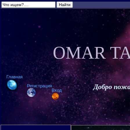
OMAR TA
Главная
Добро пожа
Регистрация
Вход