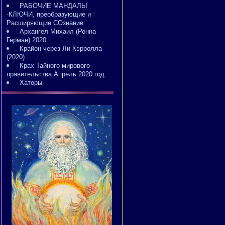
РАБОЧИЕ МАНДАЛЫ
-КЛЮЧИ, преобразующие и
Расширяющие СОзнание
Архангел Михаил (Ронна
Герман) 2020
Крайон через Ли Кэрролла
(2020)
Крах Тайного мирового
правительства.Апрель 2020 год.
Хаторы