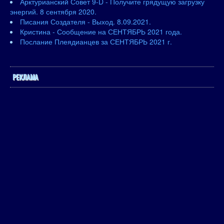
Арктурианский Совет 9-D - Получите грядущую загрузку
энергий. 8 сентября 2020.
Писания Создателя - Выход. 8.09.2021.
Кристина - Сообщение на СЕНТЯБРЬ 2021 года.
Послание Плеядианцев за СЕНТЯБРЬ 2021 г.
РЕКЛАМА