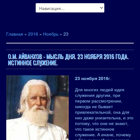
Главная
»
2016
»
Ноябрь
»
23
О.М. АЙВАНХОВ - МЫСЛЬ ДНЯ. 23 НОЯБРЯ 2016 ГОДА.
ИСТИННОЕ СЛУЖЕНИЕ.
23 ноября 2016
г.
Для многих людей идея
служения другим, при
первом рассмотрении,
никогда не бывает
привлекательной, она для
них даже унизительна, и это
потому, что они не знают,
что такое истинное
служение. А иначе, почему