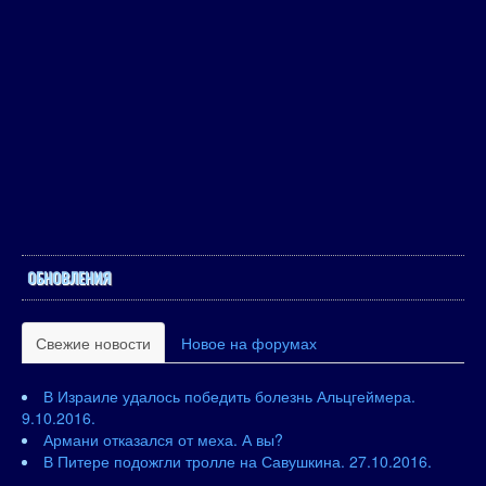
ОБНОВЛЕНИЯ
Свежие новости
Новое на форумах
В Израиле удалось победить болезнь Альцгеймера.
9.10.2016.
Армани отказался от меха. А вы?
В Питере подожгли тролле на Савушкина. 27.10.2016.