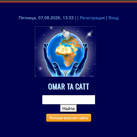
Пятница, 07.08.2026, 13:33 | |
Регистрация
|
Вход
OMAR TA CATT
Полная версия сайта