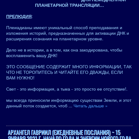
ПЛАНЕТАРНОЙ ТРАНСЛЯЦИИ…
ПРЕЛЮДИЯ
:
Плеиадианы имеют уникальный способ преподавания и
изложения историй, предназначенных для активации ДНК и
расширения сознания на планетарном уровне.
Дело не в истории, а в том, как она закодирована, чтобы
воспламенить вашу ДНК!
ЭТО СООБЩЕНИЕ СОДЕРЖИТ МНОГО ИНФОРМАЦИИ, ТАК
ЧТО НЕ ТОРОПИТЕСЬ И ЧИТАЙТЕ ЕГО ДВАЖДЫ, ЕСЛИ
ВАМ НУЖНО!
Свет - это информация, а тьма - это просто ее отсутствие!.
мы всегда приносили информацию существам Земли, и этот
данный поток создается, чтоб
...
Читать дальше »
АРХАНГЕЛ ГАВРИИЛ (ЕЖЕДНЕВНЫЕ ПОСЛАНИЯ) ~ 15
ЯНВАРЯ 2021 Г. НАЧАЛО ГОДА И ЭНЕРГИИ НОВОГО ГОДА