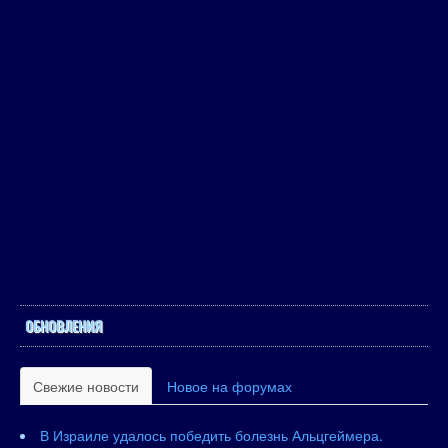
ОБНОВЛЕНИЯ
Свежие новости
Новое на форумах
В Израиле удалось победить болезнь Альцгеймера.