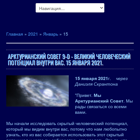
Главная
»
2021
»
Январь
»
15
АРКТУРИАНСКИЙ СОВЕТ 9-D - ВЕЛИКИЙ ЧЕЛОВЕЧЕСКИЙ
ПОТЕНЦИАЛ ВНУТРИ ВАС. 15 ЯНВАРЯ 2021.
15 января 2021
г.
через
Даниэля Скрантона
"Привет.
Мы
Арктурианский Совет
. Мы
рады связаться со всеми
вами.
Мы начали исследовать скрытый человеческий потенциал,
который мы видим внутри вас, потому что нам любопытно
узнать, кто из вас собирается использовать этот скрытый