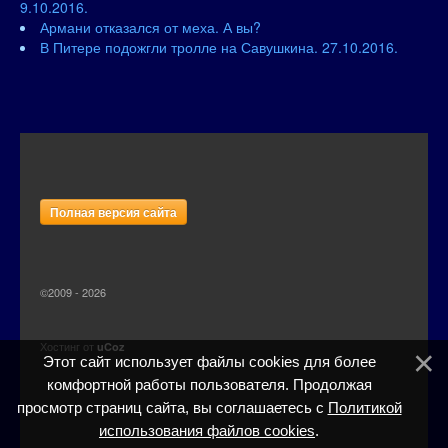
9.10.2016.
Армани отказался от меха. А вы?
В Питере подожгли тролле на Савушкина. 27.10.2016.
Полная версия сайта
©2009 - 2026
Хостинг от
uCoz
Этот сайт использует файлы cookies для более
комфортной работы пользователя. Продолжая
просмотр страниц сайта, вы соглашаетесь с
Политикой
использования файлов cookies
.