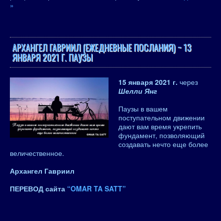
»
АРХАНГЕЛ ГАВРИИЛ (ЕЖЕДНЕВНЫЕ ПОСЛАНИЯ) ~ 13
ЯНВАРЯ 2021 Г. ПАУЗЫ
15 января 2021 г.
через
Шелли Янг
Паузы в вашем
поступательном движении
дают вам время укрепить
фундамент, позволяющий
создавать нечто еще более
величественное.
Архангел Гавриил
ПЕРЕВОД сайта
“OMAR TA SATT”