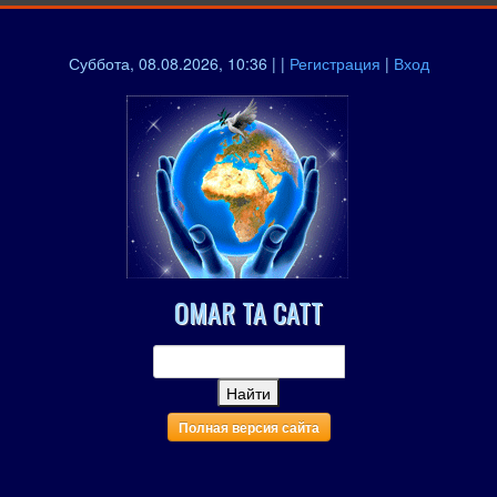
Суббота, 08.08.2026, 10:36 | |
Регистрация
|
Вход
OMAR TA CATT
Полная версия сайта