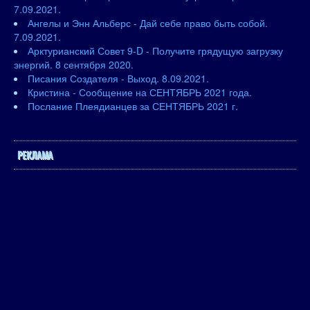
7.09.2021.
Ангелы и Энн Альберс - Дай себе право быть собой.
7.09.2021.
Арктурианский Совет 9-D - Получите грядущую загрузку
энергий. 8 сентября 2020.
Писания Создателя - Выход. 8.09.2021.
Кристина - Сообщение на СЕНТЯБРЬ 2021 года.
Послание Плеядианцев за СЕНТЯБРЬ 2021 г.
РЕКЛАМА