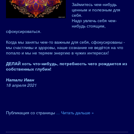
Займитесь чем-нибудь
ценным и полезным для
себя.
Надо увлечь себя чем-
нибудь стоящим,
сфокусироваться.
Когда мы заняты чем-то важным для себя, сфокусированы -
мы счастливы и здоровы, наше сознание не ведётся на что
попало и мы не теряем энергию в чужих интересах!
ДЕЛАЙ хоть что-нибудь, потребность чего рождается из
собственных глубин!
Натали Иван
18 апреля 2021
Публикация со страницы
...
Читать дальше »