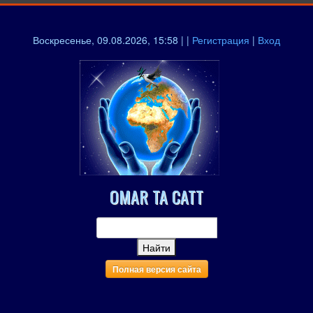
Воскресенье, 09.08.2026, 15:58 | |
Регистрация
|
Вход
OMAR TA CATT
Полная версия сайта