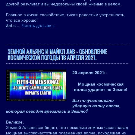
другой результат и вы недовольны своей жизнью в целом.
Главное в жизни спокойствие, тихая радость и уверенность,
что все хорошо!
&nbs
...
Читать дальше »
ЗЕМНОЙ АЛЬЯНС И МАЙКЛ ЛАВ - ОБНОВЛЕНИЕ
КОСМИЧЕСКОЙ ПОГОДЫ 18 АПРЕЛЯ 2021.
20 апреля 2021
г.
Мощная космическая
волна ударяет по Земле!
Вы почувствовали
ударную волну света,
которая сегодня врезалась в Землю?
Великие,
Земной Альянс сообщает, что несколько земных часов назад
мощная высокочастотная плазменная волна, исходящая из