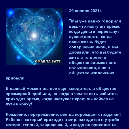
20 апреля 2021
г.
"Мы уже давно говорили
вам, что наступит время,
когда деньги перестанут
существовать, когда
ваша жизнь будет
совершенно иной, и мы
добавили, что вы будете
жить в то время в
обществе совместного
пользования, а не в
обществе извлечения
прибыли.
В данный момент вы все еще находитесь в обществе
чрезмерной прибыли, но когда в чем-то есть избыток,
приходит время, когда наступает крах; вы сейчас на
пути к краху!
Рождение, перерождение, всегда порождает страдания!
Ребенок, который приходит в мир, находится в утробе
матери, теплый, защищенный, и когда он приходит на