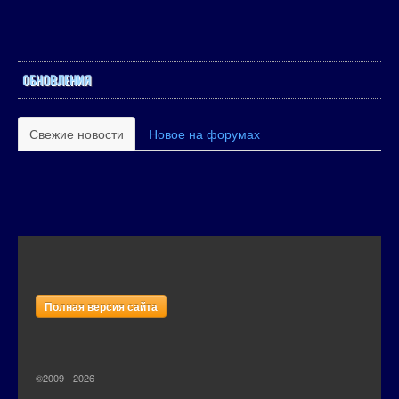
ОБНОВЛЕНИЯ
Свежие новости
Новое на форумах
Полная версия сайта
©2009 - 2026