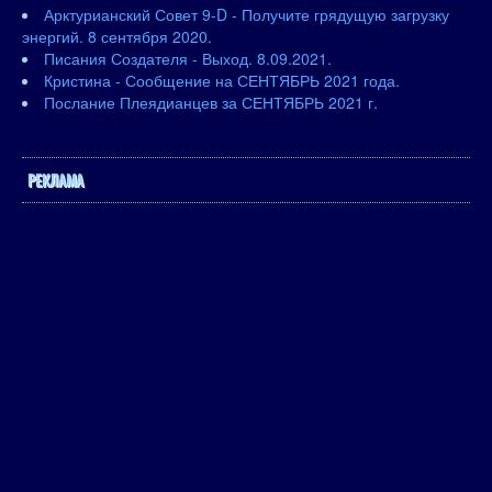
Арктурианский Совет 9-D - Получите грядущую загрузку
энергий. 8 сентября 2020.
Писания Создателя - Выход. 8.09.2021.
Кристина - Сообщение на СЕНТЯБРЬ 2021 года.
Послание Плеядианцев за СЕНТЯБРЬ 2021 г.
РЕКЛАМА