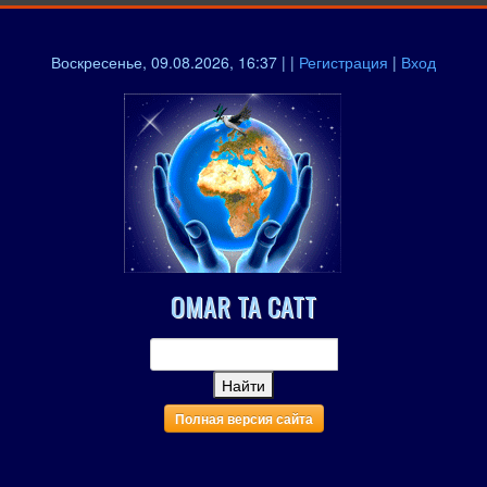
Воскресенье, 09.08.2026, 16:37 | |
Регистрация
|
Вход
OMAR TA CATT
Полная версия сайта