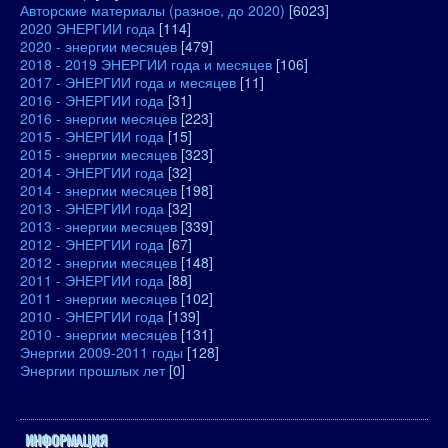
Авторские материалы (разное, до 2020)
[6023]
2020 ЭНЕРГИИ года
[114]
2020 - энергии месяцев
[479]
2018 - 2019 ЭНЕРГИИ года и месяцев
[106]
2017 - ЭНЕРГИИ года и месяцев
[11]
2016 - ЭНЕРГИИ года
[31]
2016 - энергии месяцев
[223]
2015 - ЭНЕРГИИ года
[15]
2015 - энергии месяцев
[323]
2014 - ЭНЕРГИИ года
[32]
2014 - энергии месяцев
[198]
2013 - ЭНЕРГИИ года
[32]
2013 - энергии месяцев
[339]
2012 - ЭНЕРГИИ года
[67]
2012 - энергии месяцев
[148]
2011 - ЭНЕРГИИ года
[88]
2011 - энергии месяцев
[102]
2010 - ЭНЕРГИИ года
[139]
2010 - энергии месяцев
[131]
Энергии 2009-2011 годы
[128]
Энергии прошлых лет
[0]
ИНФОРМАЦИЯ