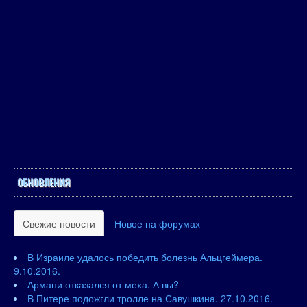
ОБНОВЛЕНИЯ
Свежие новости
Новое на форумах
В Израиле удалось победить болезнь Альцгеймера.
9.10.2016.
Армани отказался от меха. А вы?
В Питере подожгли тролле на Савушкина. 27.10.2016.