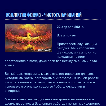
КОЛЛЕКТИВ ФЕНИКС - ЧИСТОТА НАЧИНАНИЙ.
22 апреля 2021
г.
Всем привет.
Привет всем слушающим
сегодня. Мы - коллектив
фениксов, и нам приятно
находиться в этом
пространстве с вами, даже если вас нет здесь с нами в это
время.
Всякий раз, когда вы слышите это, это идеально для вас.
Сегодня мы хотим поговорить о
чистоте
. В нашей работе
чистота является первым шагом в нашем процессе, и мы
используем огонь как средство / обряд очищения и
очищение.
Мы замечаем, что люди очень настроены на мгновенное
удовлетворение, а Вселенная работает не так, мои дорогие.