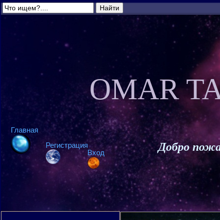
OMAR TA
Главная
Добро пожа
Регистрация
Вход