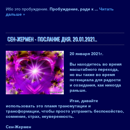
Ибо это пробуждение.
Пробуждение, ради к
...
Читать
дальше »
СЕН-ЖЕРМЕН - ПОСЛАНИЕ ДНЯ. 20.01.2021..
20 января 2021
г.
Вы находитесь во время
масштабного перехода,
но вы также во время
потенциала для радости
и созидания, как никогда
раньше.
Итак, давайте
использовать это пламя трансмутации и
трансформации, чтобы просто устранить беспокойство,
сомнение, страх, неуверенность.
Сен-Жермен