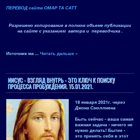
ПЕРЕВОД сайта ОМАР ТА САТТ
Разрешено копирование в полном объеме публикации
на сайте с указанием автора и переводчика
.
Источник ма
...
Читать дальше »
ИИСУС - ВЗГЛЯД ВНУТРЬ - ЭТО КЛЮЧ К ПОИСКУ
ПРОЦЕССА ПРОБУЖДЕНИЯ. 15.01.2021.
18 января 2021
г.
через
Джона Смоллмена
Быть сейчас - ваша самая
важная задача - ничего не
нужно делать! Бытие -
это принять себя в этот