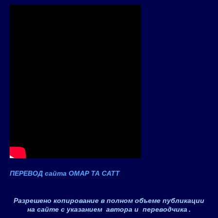
ПЕРЕВОД сайта ОМАР ТА САТТ
Разрешено копирование в полном объеме публикации
на сайте с указанием автора и переводчика
.