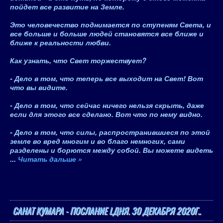
пойдет все развитие на Земле.
Это человечество поднимается по ступеням Света, и
все больше и больше людей становятся все ближе и
ближе к реальности любви.
Как узнать, что Свет торжествует?
- Дело в том, что теперь все выходит на Свет! Вот
что вы видите.
- Дело в том, что сейчас ничего нельзя скрыть, даже
если для этого все сделано. Вот что по нему видно.
- Дело в том, что силы, распространившиеся по этой
земле во вред многим и во благо немногих, сами
разделены и борются между собой. Вы можете видеть
...
Читать дальше »
САНАТ КУМАРА - ПОСЛАНИЕ LДНЯ. 30 ДЕКАБРЯ 2020Г..