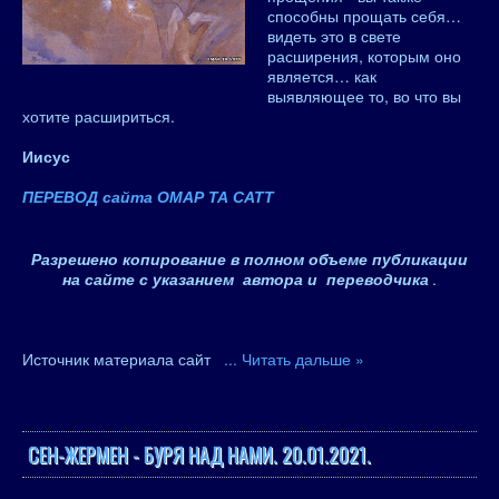
способны прощать себя…
видеть это в свете
расширения, которым оно
является… как
выявляющее то, во что вы
хотите расшириться.
Иисус
ПЕРЕВОД сайта ОМАР ТА САТТ
Разрешено копирование в полном объеме публикации
на сайте с указанием автора и переводчика
.
Источник материала сайт
...
Читать дальше »
СЕН-ЖЕРМЕН - БУРЯ НАД НАМИ. 20.01.2021.