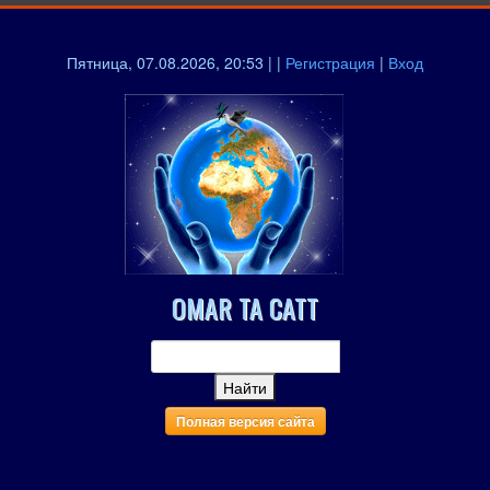
Пятница, 07.08.2026, 20:53 | |
Регистрация
|
Вход
OMAR TA CATT
Полная версия сайта