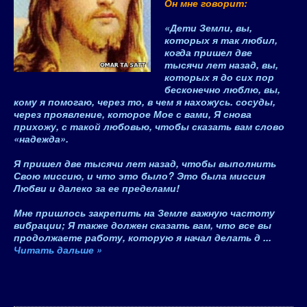
Он мне говорит:
«Дети Земли, вы,
которых я так любил,
когда пришел две
тысячи лет назад, вы,
которых я до сих пор
бесконечно люблю, вы,
кому я помогаю, через то, в чем я нахожусь. сосуды,
через проявление, которое Мое с вами, Я снова
прихожу, с такой любовью, чтобы сказать вам слово
«надежда».
Я пришел две тысячи лет назад, чтобы выполнить
Свою миссию, и что это было? Это была миссия
Любви и далеко за ее пределами!
Мне пришлось закрепить на Земле важную частоту
вибрации; Я также должен сказать вам, что все вы
продолжаете работу, которую я начал делать д
...
Читать дальше »