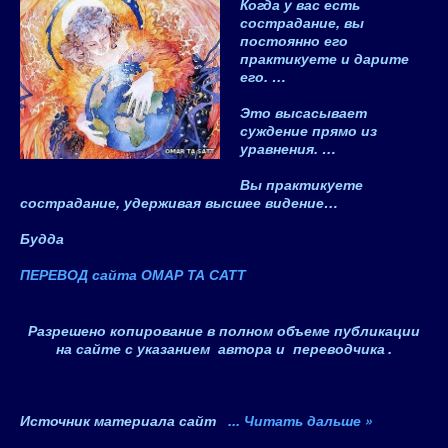
Когда у вас есть
сострадание, вы
постоянно его
практикуете и дарите
его. …
Это высасывает
суждение прямо из
уравнения. …
Вы практикуете
сострадание, удерживая высшее видение…
Будда
ПЕРЕВОД сайта ОМАР ТА САТТ
Разрешено копирование в полном объеме публикации
на сайте с указанием автора и переводчика
.
Источник материала сайт
...
Читать дальше »