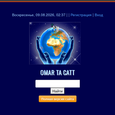
Воскресенье, 09.08.2026, 02:37 | |
Регистрация
|
Вход
OMAR TA CATT
Полная версия сайта