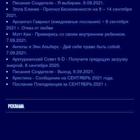
Писания Создателя - Я выбираю. 9.09.2021.
Элла Елинек - Прогноз Бесконечности на 8 – 14 сентября
2021.
Архангел Гавриил (ежедневные послания) ~ 8 сентября
2021 г. Отказ от любви
Мэтт Кан - Примирись со своим внутренним ребенком.
7.09.2021.
Ангелы и Энн Альберс - Дай себе право быть собой.
7.09.2021.
Арктурианский Совет 9-D - Получите грядущую загрузку
энергий. 8 сентября 2020.
Писания Создателя - Выход. 8.09.2021.
Кристина - Сообщение на СЕНТЯБРЬ 2021 года.
Послание Плеядианцев за СЕНТЯБРЬ 2021 г.
РЕКЛАМА