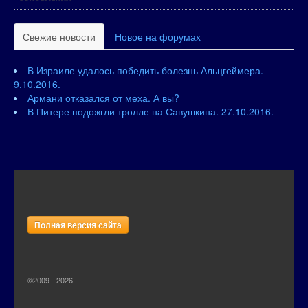
Свежие новости
Новое на форумах
В Израиле удалось победить болезнь Альцгеймера.
9.10.2016.
Армани отказался от меха. А вы?
В Питере подожгли тролле на Савушкина. 27.10.2016.
Полная версия сайта
©2009 - 2026