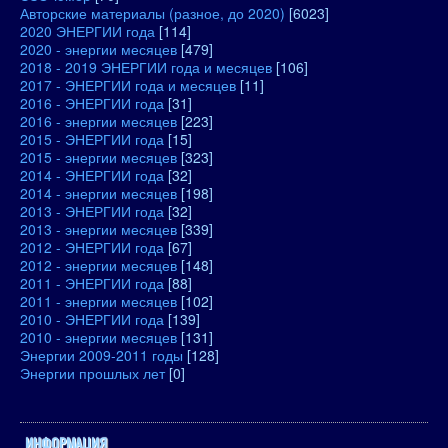
Авторские материалы (разное, до 2020)
[6023]
2020 ЭНЕРГИИ года
[114]
2020 - энергии месяцев
[479]
2018 - 2019 ЭНЕРГИИ года и месяцев
[106]
2017 - ЭНЕРГИИ года и месяцев
[11]
2016 - ЭНЕРГИИ года
[31]
2016 - энергии месяцев
[223]
2015 - ЭНЕРГИИ года
[15]
2015 - энергии месяцев
[323]
2014 - ЭНЕРГИИ года
[32]
2014 - энергии месяцев
[198]
2013 - ЭНЕРГИИ года
[32]
2013 - энергии месяцев
[339]
2012 - ЭНЕРГИИ года
[67]
2012 - энергии месяцев
[148]
2011 - ЭНЕРГИИ года
[88]
2011 - энергии месяцев
[102]
2010 - ЭНЕРГИИ года
[139]
2010 - энергии месяцев
[131]
Энергии 2009-2011 годы
[128]
Энергии прошлых лет
[0]
ИНФОРМАЦИЯ