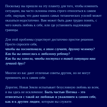
Поскольку вы пришли на эту планету для того, чтобы изменить
ситуацию, вы часто склонны очень строго относиться к самим
себе, ощущая, что даже ваших самых титанических усилий может
оказаться недостаточно. Вам может быть даже трудно понять, с
чего начать любовь к себе, или где установить надлежащие
границы.
Для этой проблемы существует достаточно простое решение.
Просто спросите себя,
чтобы вы посоветовали, в этом случает, другому человеку?
Как бы вы отнеслись к любимому ребенку?
Как бы вы хотели, чтобы поступил в такой ситуации ваш
лучший друг?
Многие из вас дают отличные советы другим, но не могут
применить их к самим себе.
Дорогие, Новая Земли испытывает безусловную любовь ко всем,
и вы здесь не исключение.
Быть частью Потока – это
относиться с такой же любовью и уважением к самим себе,
как и к другим людям
, которым вы служите.