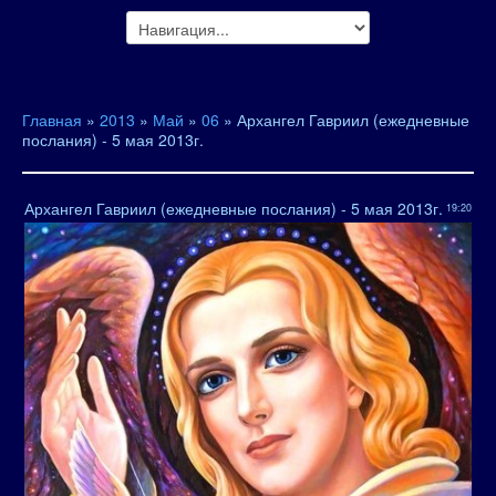
Главная
»
2013
»
Май
»
06
» Архангел Гавриил (ежедневные
послания) - 5 мая 2013г.
Архангел Гавриил (ежедневные послания) - 5 мая 2013г.
19:20