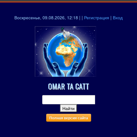
Воскресенье, 09.08.2026, 12:18 | |
Регистрация
|
Вход
OMAR TA CATT
Полная версия сайта