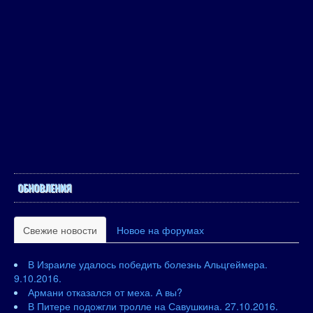
ОБНОВЛЕНИЯ
Свежие новости
Новое на форумах
В Израиле удалось победить болезнь Альцгеймера.
9.10.2016.
Армани отказался от меха. А вы?
В Питере подожгли тролле на Савушкина. 27.10.2016.