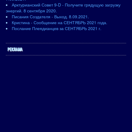
Арктурианский Совет 9-D - Получите грядущую загрузку
энергий. 8 сентября 2020.
Писания Создателя - Выход. 8.09.2021.
Кристина - Сообщение на СЕНТЯБРЬ 2021 года.
Послание Плеядианцев за СЕНТЯБРЬ 2021 г.
РЕКЛАМА