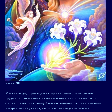
5 мая 2013
г.
Многие люди, стремящиеся к просветлению, испытывают
трудности с чувством собственной ценности и постановкой
соответствующих границ. Сильная эмпатия, часто в сочетании с
контрактами служения, затрудняет нахождение баланса.