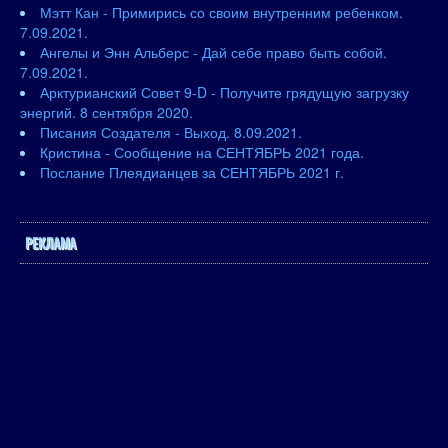
Мэтт Кан - Примирись со своим внутренним ребенком.
7.09.2021.
Ангелы и Энн Альберс - Дай себе право быть собой.
7.09.2021.
Арктурианский Совет 9-D - Получите грядущую загрузку
энергий. 8 сентября 2020.
Писания Создателя - Выход. 8.09.2021.
Кристина - Сообщение на СЕНТЯБРЬ 2021 года.
Послание Плеядианцев за СЕНТЯБРЬ 2021 г.
РЕКЛАМА