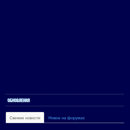
ОБНОВЛЕНИЯ
Свежие новости
Новое на форумах