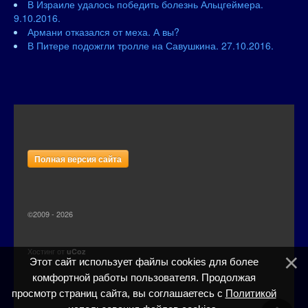
В Израиле удалось победить болезнь Альцгеймера.
9.10.2016.
Армани отказался от меха. А вы?
В Питере подожгли тролле на Савушкина. 27.10.2016.
Полная версия сайта
©2009 - 2026
Хостинг от
uCoz
Этот сайт использует файлы cookies для более
комфортной работы пользователя. Продолжая
просмотр страниц сайта, вы соглашаетесь с
Политикой