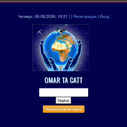
Четверг, 06.08.2026, 19:21 | |
Регистрация
|
Вход
OMAR TA CATT
Полная версия сайта