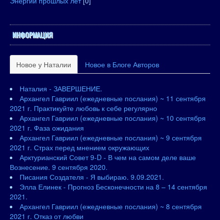
Энергии прошлых лет
[0]
ИНФОРМАЦИЯ
Новое у Наталии
Новое в Блоге Авторов
Наталия - ЗАВЕРШЕНИЕ.
Архангел Гавриил (ежедневные послания) ~ 11 сентября
2021 г. Практикуйте любовь к себе регулярно
Архангел Гавриил (ежедневные послания) ~ 10 сентября
2021 г. Фаза ожидания
Архангел Гавриил (ежедневные послания) ~ 9 сентября
2021 г. Страх перед мнением окружающих
Арктурианский Совет 9-D - В чем на самом деле ваше
Вознесение. 9 сентября 2020.
Писания Создателя - Я выбираю. 9.09.2021.
Элла Елинек - Прогноз Бесконечности на 8 – 14 сентября
2021.
Архангел Гавриил (ежедневные послания) ~ 8 сентября
2021 г. Отказ от любви