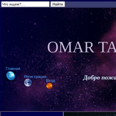
OMAR TA
Главная
Добро пожа
Регистрация
Вход