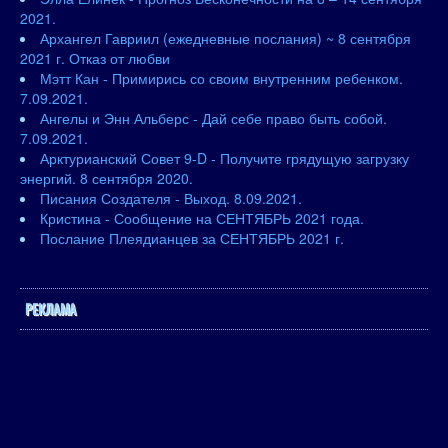
2021.
Архангел Гавриил (ежедневные послания) ~ 8 сентября
2021 г. Отказ от любви
Мэтт Кан - Примирись со своим внутренним ребенком.
7.09.2021.
Ангелы и Энн Альберс - Дай себе право быть собой.
7.09.2021.
Арктурианский Совет 9-D - Получите грядущую загрузку
энергий. 8 сентября 2020.
Писания Создателя - Выход. 8.09.2021.
Кристина - Сообщение на СЕНТЯБРЬ 2021 года.
Послание Плеядианцев за СЕНТЯБРЬ 2021 г.
РЕКЛАМА