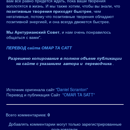
вам все равно придется ждать, пока ваши творения
воплотятся в жизнь. И мы также хотим, чтобы вы знали, что
позитивные творения приходят быстрее
, чем
негативные, потому что позитивные творения обладают
позитивной энергией, и она всегда движется быстрее.
Мы Арктурианский Совет
, и нам очень понравилось
общаться с вами".
ПЕРЕВОД сайта ОМАР ТА САТТ
Разрешено копирование в полном объеме публикации
на сайте с указанием автора и переводчика
.
Источник оригинала сайт
"Daniel Scranton"
Перевод и публикация Сайт
"OMAR TA SATT"
Всего комментариев
:
0
Добавлять комментарии могут только зарегистрированные
пользователи.