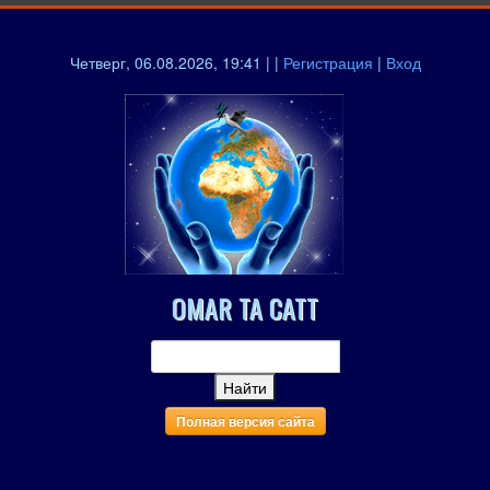
Четверг, 06.08.2026, 19:41 | |
Регистрация
|
Вход
OMAR TA CATT
Полная версия сайта