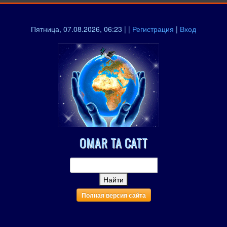
Пятница, 07.08.2026, 06:23 | |
Регистрация
|
Вход
OMAR TA CATT
Полная версия сайта