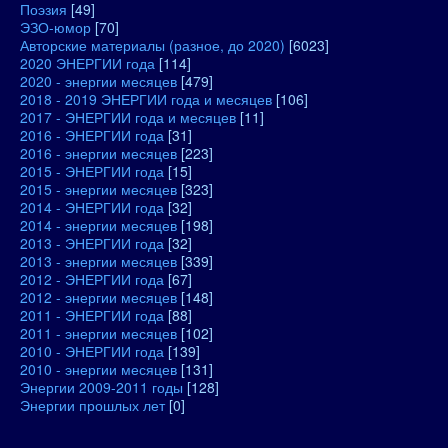
Поэзия
[49]
ЭЗО-юмор
[70]
Авторские материалы (разное, до 2020)
[6023]
2020 ЭНЕРГИИ года
[114]
2020 - энергии месяцев
[479]
2018 - 2019 ЭНЕРГИИ года и месяцев
[106]
2017 - ЭНЕРГИИ года и месяцев
[11]
2016 - ЭНЕРГИИ года
[31]
2016 - энергии месяцев
[223]
2015 - ЭНЕРГИИ года
[15]
2015 - энергии месяцев
[323]
2014 - ЭНЕРГИИ года
[32]
2014 - энергии месяцев
[198]
2013 - ЭНЕРГИИ года
[32]
2013 - энергии месяцев
[339]
2012 - ЭНЕРГИИ года
[67]
2012 - энергии месяцев
[148]
2011 - ЭНЕРГИИ года
[88]
2011 - энергии месяцев
[102]
2010 - ЭНЕРГИИ года
[139]
2010 - энергии месяцев
[131]
Энергии 2009-2011 годы
[128]
Энергии прошлых лет
[0]