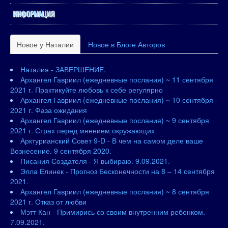
ИНФОРМАЦИЯ
Новое у Наталии
Новое в Блоге Авторов
Наталия - ЗАВЕРШЕНИЕ.
Архангел Гавриил (ежедневные послания) ~ 11 сентября
2021 г. Практикуйте любовь к себе регулярно
Архангел Гавриил (ежедневные послания) ~ 10 сентября
2021 г. Фаза ожидания
Архангел Гавриил (ежедневные послания) ~ 9 сентября
2021 г. Страх перед мнением окружающих
Арктурианский Совет 9-D - В чем на самом деле ваше
Вознесение. 9 сентября 2020.
Писания Создателя - Я выбираю. 9.09.2021.
Элла Елинек - Прогноз Бесконечности на 8 – 14 сентября
2021.
Архангел Гавриил (ежедневные послания) ~ 8 сентября
2021 г. Отказ от любви
Мэтт Кан - Примирись со своим внутренним ребенком.
7.09.2021.