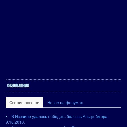
ОБНОВЛЕНИЯ
Свежие новости
Новое на форумах
В Израиле удалось победить болезнь Альцгеймера.
9.10.2016.