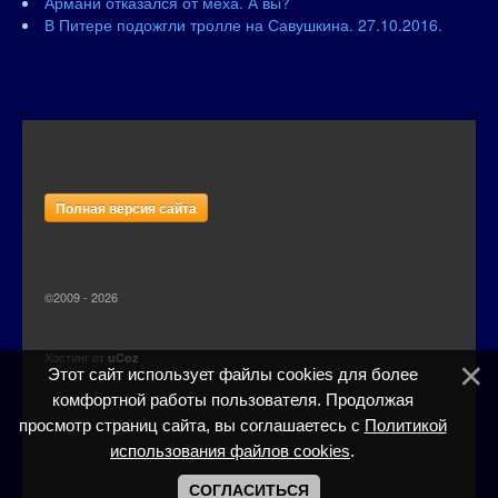
Армани отказался от меха. А вы?
В Питере подожгли тролле на Савушкина. 27.10.2016.
Полная версия сайта
©2009 - 2026
Хостинг от
uCoz
Этот сайт использует файлы cookies для более
комфортной работы пользователя. Продолжая
просмотр страниц сайта, вы соглашаетесь с
Политикой
использования файлов cookies
.
СОГЛАСИТЬСЯ