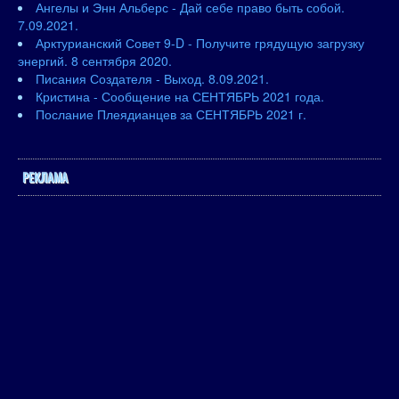
Ангелы и Энн Альберс - Дай себе право быть собой.
7.09.2021.
Арктурианский Совет 9-D - Получите грядущую загрузку
энергий. 8 сентября 2020.
Писания Создателя - Выход. 8.09.2021.
Кристина - Сообщение на СЕНТЯБРЬ 2021 года.
Послание Плеядианцев за СЕНТЯБРЬ 2021 г.
РЕКЛАМА