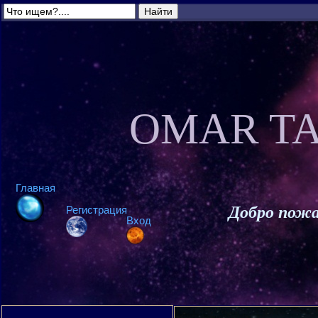
OMAR TA
Главная
Добро пожа
Регистрация
Вход