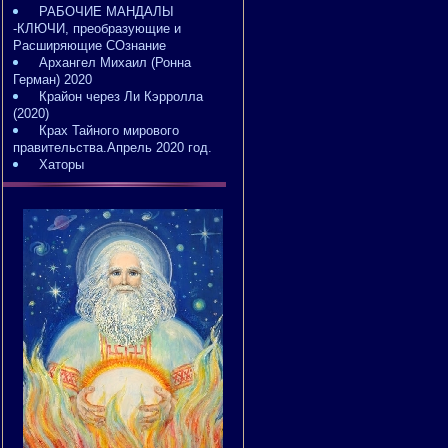
РАБОЧИЕ МАНДАЛЫ
-КЛЮЧИ, преобразующие и
Расширяющие СОзнание
Архангел Михаил (Ронна
Герман) 2020
Крайон через Ли Кэрролла
(2020)
Крах Тайного мирового
правительства.Апрель 2020 год.
Хаторы