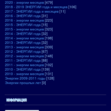
2020 - энергии месяцев
[479]
2018 - 2019 ЭНЕРГИИ года и месяцев
[106]
2017 - ЭНЕРГИИ года и месяцев
[11]
2016 - ЭНЕРГИИ года
[31]
2016 - энергии месяцев
[223]
2015 - ЭНЕРГИИ года
[15]
2015 - энергии месяцев
[323]
2014 - ЭНЕРГИИ года
[32]
2014 - энергии месяцев
[198]
2013 - ЭНЕРГИИ года
[32]
2013 - энергии месяцев
[339]
2012 - ЭНЕРГИИ года
[67]
2012 - энергии месяцев
[148]
2011 - ЭНЕРГИИ года
[88]
2011 - энергии месяцев
[102]
2010 - ЭНЕРГИИ года
[139]
2010 - энергии месяцев
[131]
Энергии 2009-2011 годы
[128]
Энергии прошлых лет
[0]
ИНФОРМАЦИЯ