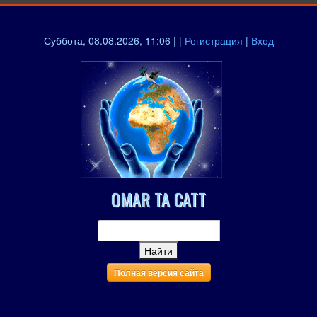
Суббота, 08.08.2026, 11:06 | |
Регистрация
|
Вход
OMAR TA CATT
Полная версия сайта