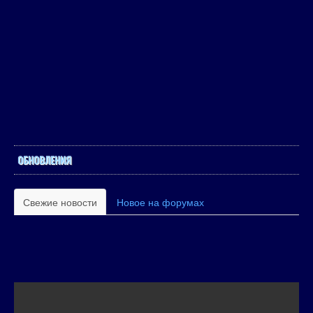
ОБНОВЛЕНИЯ
Свежие новости
Новое на форумах