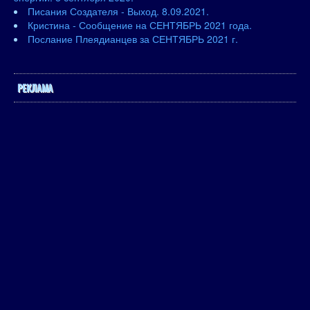
Писания Создателя - Выход. 8.09.2021.
Кристина - Сообщение на СЕНТЯБРЬ 2021 года.
Послание Плеядианцев за СЕНТЯБРЬ 2021 г.
РЕКЛАМА