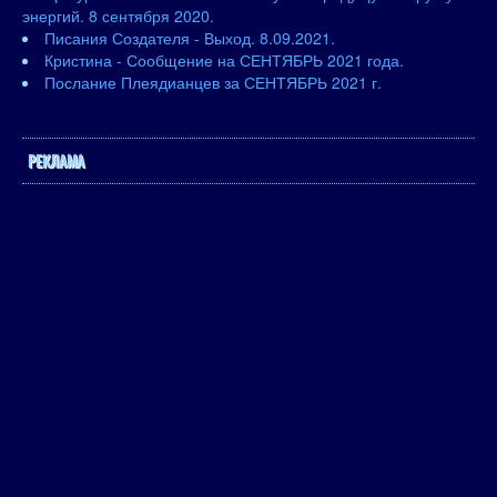
энергий. 8 сентября 2020.
Писания Создателя - Выход. 8.09.2021.
Кристина - Сообщение на СЕНТЯБРЬ 2021 года.
Послание Плеядианцев за СЕНТЯБРЬ 2021 г.
РЕКЛАМА