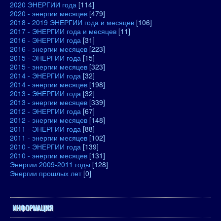
2020 ЭНЕРГИИ года
[114]
2020 - энергии месяцев
[479]
2018 - 2019 ЭНЕРГИИ года и месяцев
[106]
2017 - ЭНЕРГИИ года и месяцев
[11]
2016 - ЭНЕРГИИ года
[31]
2016 - энергии месяцев
[223]
2015 - ЭНЕРГИИ года
[15]
2015 - энергии месяцев
[323]
2014 - ЭНЕРГИИ года
[32]
2014 - энергии месяцев
[198]
2013 - ЭНЕРГИИ года
[32]
2013 - энергии месяцев
[339]
2012 - ЭНЕРГИИ года
[67]
2012 - энергии месяцев
[148]
2011 - ЭНЕРГИИ года
[88]
2011 - энергии месяцев
[102]
2010 - ЭНЕРГИИ года
[139]
2010 - энергии месяцев
[131]
Энергии 2009-2011 годы
[128]
Энергии прошлых лет
[0]
ИНФОРМАЦИЯ