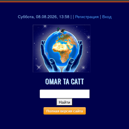
Суббота, 08.08.2026, 13:58 | |
Регистрация
|
Вход
OMAR TA CATT
Полная версия сайта