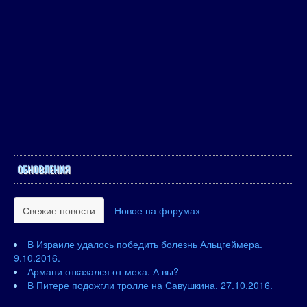
ОБНОВЛЕНИЯ
Свежие новости
Новое на форумах
В Израиле удалось победить болезнь Альцгеймера.
9.10.2016.
Армани отказался от меха. А вы?
В Питере подожгли тролле на Савушкина. 27.10.2016.