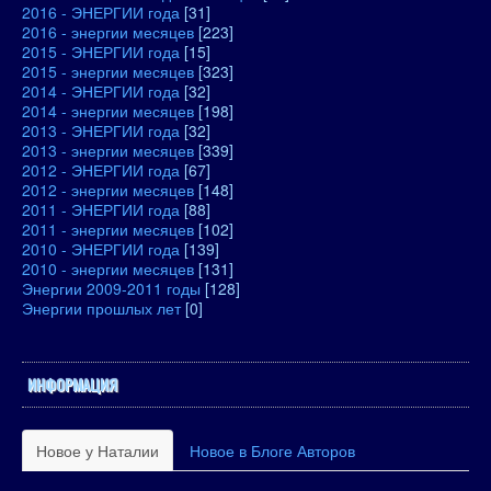
2016 - ЭНЕРГИИ года
[31]
2016 - энергии месяцев
[223]
2015 - ЭНЕРГИИ года
[15]
2015 - энергии месяцев
[323]
2014 - ЭНЕРГИИ года
[32]
2014 - энергии месяцев
[198]
2013 - ЭНЕРГИИ года
[32]
2013 - энергии месяцев
[339]
2012 - ЭНЕРГИИ года
[67]
2012 - энергии месяцев
[148]
2011 - ЭНЕРГИИ года
[88]
2011 - энергии месяцев
[102]
2010 - ЭНЕРГИИ года
[139]
2010 - энергии месяцев
[131]
Энергии 2009-2011 годы
[128]
Энергии прошлых лет
[0]
ИНФОРМАЦИЯ
Новое у Наталии
Новое в Блоге Авторов