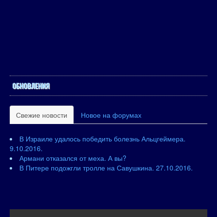
ОБНОВЛЕНИЯ
Свежие новости
Новое на форумах
В Израиле удалось победить болезнь Альцгеймера.
9.10.2016.
Армани отказался от меха. А вы?
В Питере подожгли тролле на Савушкина. 27.10.2016.