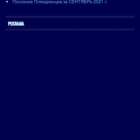
Послание Плеядианцев за СЕНТЯБРЬ 2021 г.
РЕКЛАМА