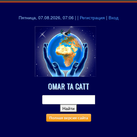
Пятница, 07.08.2026, 07:06 | |
Регистрация
|
Вход
OMAR TA CATT
Полная версия сайта