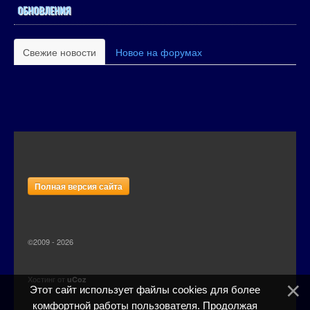
ОБНОВЛЕНИЯ
Свежие новости
Новое на форумах
Полная версия сайта
©2009 - 2026
Хостинг от
uCoz
Этот сайт использует файлы cookies для более
комфортной работы пользователя. Продолжая