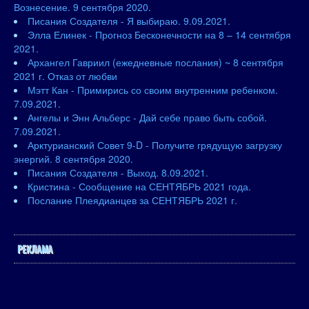
Вознесение. 9 сентября 2020.
Писания Создателя - Я выбираю. 9.09.2021.
Элла Елинек - Прогноз Бесконечности на 8 – 14 сентября
2021.
Архангел Гавриил (ежедневные послания) ~ 8 сентября
2021 г. Отказ от любви
Мэтт Кан - Примирись со своим внутренним ребенком.
7.09.2021.
Ангелы и Энн Альберс - Дай себе право быть собой.
7.09.2021.
Арктурианский Совет 9-D - Получите грядущую загрузку
энергий. 8 сентября 2020.
Писания Создателя - Выход. 8.09.2021.
Кристина - Сообщение на СЕНТЯБРЬ 2021 года.
Послание Плеядианцев за СЕНТЯБРЬ 2021 г.
РЕКЛАМА