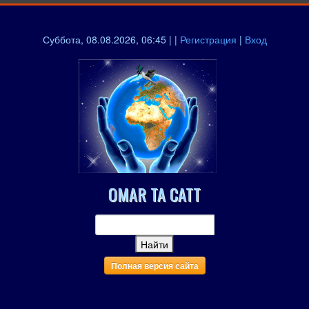
Суббота, 08.08.2026, 06:45 | |
Регистрация
|
Вход
OMAR TA CATT
Полная версия сайта