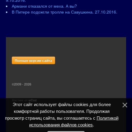
9.10.2016.
Армани отказался от меха. А вы?
В Питере подожгли тролле на Савушкина. 27.10.2016.
Полная версия сайта
©2009 - 2026
Хостинг от
uCoz
Этот сайт использует файлы cookies для более
комфортной работы пользователя. Продолжая
просмотр страниц сайта, вы соглашаетесь с
Политикой
использования файлов cookies
.