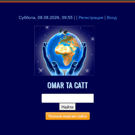
Суббота, 08.08.2026, 09:55 | |
Регистрация
|
Вход
OMAR TA CATT
Полная версия сайта