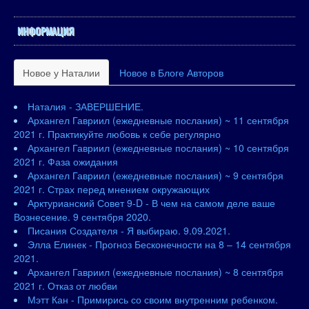
ИНФОРМАЦИЯ
Новое у Наталии
Новое в Блоге Авторов
Наталия - ЗАВЕРШЕНИЕ.
Архангел Гавриил (ежедневные послания) ~ 11 сентября
2021 г. Практикуйте любовь к себе регулярно
Архангел Гавриил (ежедневные послания) ~ 10 сентября
2021 г. Фаза ожидания
Архангел Гавриил (ежедневные послания) ~ 9 сентября
2021 г. Страх перед мнением окружающих
Арктурианский Совет 9-D - В чем на самом деле ваше
Вознесение. 9 сентября 2020.
Писания Создателя - Я выбираю. 9.09.2021.
Элла Елинек - Прогноз Бесконечности на 8 – 14 сентября
2021.
Архангел Гавриил (ежедневные послания) ~ 8 сентября
2021 г. Отказ от любви
Мэтт Кан - Примирись со своим внутренним ребенком.