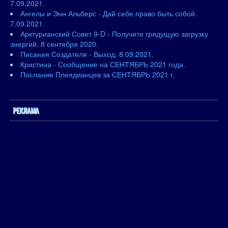
7.09.2021.
Ангелы и Энн Альберс - Дай себе право быть собой.
7.09.2021.
Арктурианский Совет 9-D - Получите грядущую загрузку
энергий. 8 сентября 2020.
Писания Создателя - Выход. 8.09.2021.
Кристина - Сообщение на СЕНТЯБРЬ 2021 года.
Послание Плеядианцев за СЕНТЯБРЬ 2021 г.
РЕКЛАМА