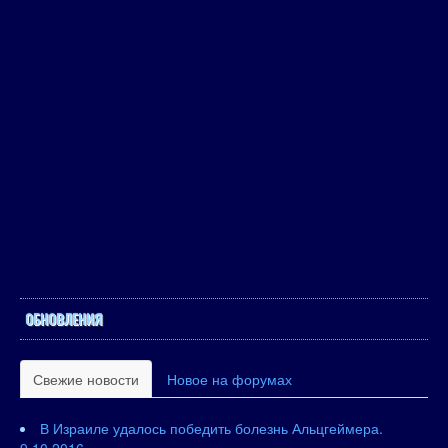
ОБНОВЛЕНИЯ
Свежие новости
Новое на форумах
В Израиле удалось победить болезнь Альцгеймера.