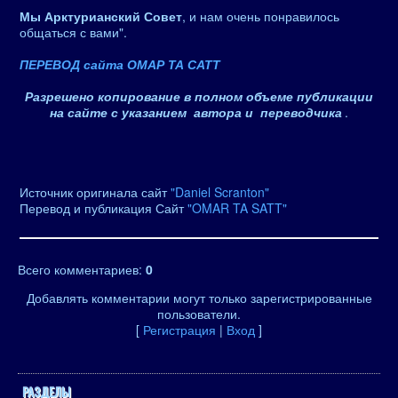
Мы Арктурианский Совет
, и нам очень понравилось
общаться с вами".
ПЕРЕВОД сайта ОМАР ТА САТТ
Разрешено копирование в полном объеме публикации
на сайте с указанием автора и переводчика
.
Источник оригинала сайт
"Daniel Scranton"
Перевод и публикация Сайт
"OMAR TA SATT"
Всего комментариев
:
0
Добавлять комментарии могут только зарегистрированные
пользователи.
[
Регистрация
|
Вход
]
РАЗДЕЛЫ