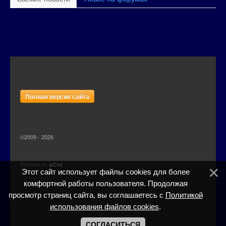
Полная версия сайта
©2009 - 2026
Хостинг от
uCoz
Этот сайт использует файлы cookies для более
комфортной работы пользователя. Продолжая
просмотр страниц сайта, вы соглашаетесь с
Политикой
использования файлов cookies
.
СОГЛАСИТЬСЯ