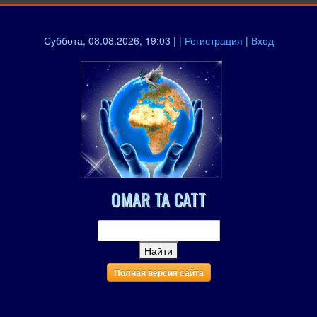
Суббота, 08.08.2026, 19:03 | |
Регистрация
|
Вход
OMAR TA CATT
Полная версия сайта