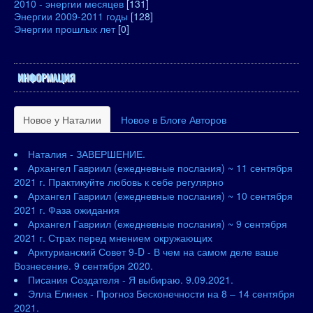
2010 - энергии месяцев
[131]
Энергии 2009-2011 годы
[128]
Энергии прошлых лет
[0]
ИНФОРМАЦИЯ
Новое у Наталии
Новое в Блоге Авторов
Наталия - ЗАВЕРШЕНИЕ.
Архангел Гавриил (ежедневные послания) ~ 11 сентября
2021 г. Практикуйте любовь к себе регулярно
Архангел Гавриил (ежедневные послания) ~ 10 сентября
2021 г. Фаза ожидания
Архангел Гавриил (ежедневные послания) ~ 9 сентября
2021 г. Страх перед мнением окружающих
Арктурианский Совет 9-D - В чем на самом деле ваше
Вознесение. 9 сентября 2020.
Писания Создателя - Я выбираю. 9.09.2021.
Элла Елинек - Прогноз Бесконечности на 8 – 14 сентября
2021.