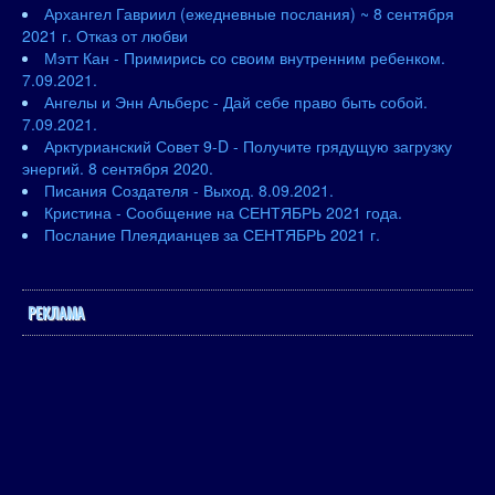
Архангел Гавриил (ежедневные послания) ~ 8 сентября
2021 г. Отказ от любви
Мэтт Кан - Примирись со своим внутренним ребенком.
7.09.2021.
Ангелы и Энн Альберс - Дай себе право быть собой.
7.09.2021.
Арктурианский Совет 9-D - Получите грядущую загрузку
энергий. 8 сентября 2020.
Писания Создателя - Выход. 8.09.2021.
Кристина - Сообщение на СЕНТЯБРЬ 2021 года.
Послание Плеядианцев за СЕНТЯБРЬ 2021 г.
РЕКЛАМА