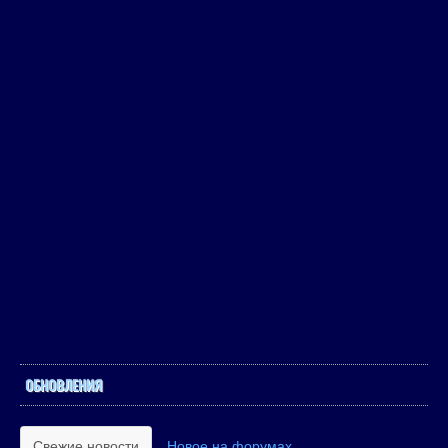
ОБНОВЛЕНИЯ
Свежие новости
Новое на форумах