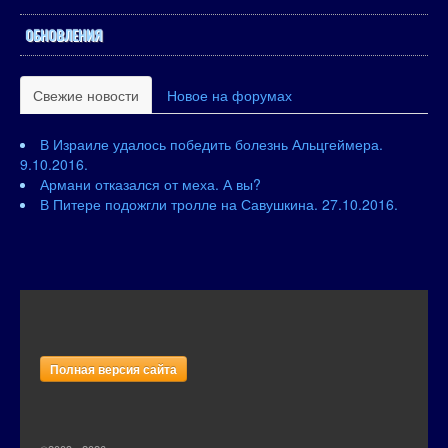
ОБНОВЛЕНИЯ
Свежие новости
Новое на форумах
В Израиле удалось победить болезнь Альцгеймера.
9.10.2016.
Армани отказался от меха. А вы?
В Питере подожгли тролле на Савушкина. 27.10.2016.
Полная версия сайта