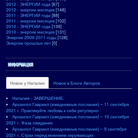
2012 - ЭНЕРГИИ года
[67]
2012 - энергии месяцев
[148]
2011 - ЭНЕРГИИ года
[88]
2011 - энергии месяцев
[102]
2010 - ЭНЕРГИИ года
[139]
2010 - энергии месяцев
[131]
Энергии 2009-2011 годы
[128]
Энергии прошлых лет
[0]
ИНФОРМАЦИЯ
Новое у Наталии
Новое в Блоге Авторов
Наталия - ЗАВЕРШЕНИЕ.
Архангел Гавриил (ежедневные послания) ~ 11 сентября
2021 г. Практикуйте любовь к себе регулярно
Архангел Гавриил (ежедневные послания) ~ 10 сентября
2021 г. Фаза ожидания
Архангел Гавриил (ежедневные послания) ~ 9 сентября
2021 г. Страх перед мнением окружающих