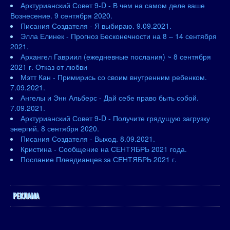
Арктурианский Совет 9-D - В чем на самом деле ваше
Вознесение. 9 сентября 2020.
Писания Создателя - Я выбираю. 9.09.2021.
Элла Елинек - Прогноз Бесконечности на 8 – 14 сентября
2021.
Архангел Гавриил (ежедневные послания) ~ 8 сентября
2021 г. Отказ от любви
Мэтт Кан - Примирись со своим внутренним ребенком.
7.09.2021.
Ангелы и Энн Альберс - Дай себе право быть собой.
7.09.2021.
Арктурианский Совет 9-D - Получите грядущую загрузку
энергий. 8 сентября 2020.
Писания Создателя - Выход. 8.09.2021.
Кристина - Сообщение на СЕНТЯБРЬ 2021 года.
Послание Плеядианцев за СЕНТЯБРЬ 2021 г.
РЕКЛАМА