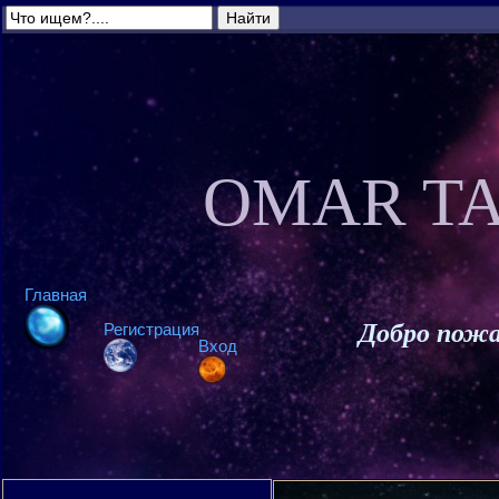
OMAR TA
Главная
Добро пожа
Регистрация
Вход