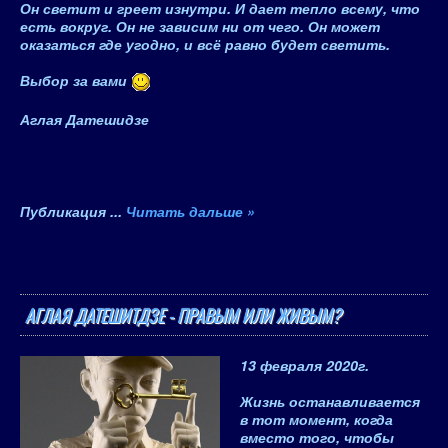
Он светит и греет изнутри. И дает тепло всему, что
есть вокруг. Он не зависим ни от чего. Он может
оказаться где угодно, и всё равно будет светить.
Выбор за вами
Аглая Датешидзе
Публикация
...
Читать дальше »
АГЛАЯ ДАТЕШИТДЗЕ - ПРАВЫМ ИЛИ ЖИВЫМ?
13 февраля 2020
г.
Жизнь останавливается
в тот момент, когда
вместо того, чтобы