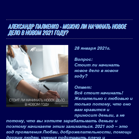
АЛЕКСАНДР ПАЛИЕНКО - МОЖНО ЛИ НАЧИНАТЬ НОВОЕ
ДЕЛО В НОВОМ 2021 ГОДУ?
28 января 2021
г.
Вопрос
:
Стоит ли начинать
новое дело в новом
году?
Ответ
:
Всё стоит начинать!
Желательно с любовью и
только потому, что оно
вам нравится и
приносит деньги, а не
потому, что вы хотите зарабатывать деньги и
поэтому начинаете этим заниматься.
2021 год – это
год проявления Любви, доброжелательности, помощи
другим людям, умения подставить плечо и