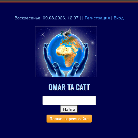
Воскресенье, 09.08.2026, 12:07 | |
Регистрация
|
Вход
OMAR TA CATT
Полная версия сайта