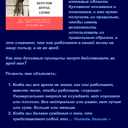
ключевые области
духовного осознания и
понимания, и нам нужно
получить их правильно,
чтобы иметь
возможность
использовать их
правильным образом, а
это означает, что они работают в нашей жизни на
нашу пользу, а не во вред.
Как эти духовные принципы могут действовать во
вред нам?
Позволь мне объяснить:
Когда мы все время не знаем, как они работают,
вместо того, чтобы работать «хорошо».
Универсальная энергия не осуждает, нет хорошего
или плохого. Все нейтрально или равно, нет лучше
или хуже, больше или меньше.
Когда мы делаем суждения о том, что
представляют собой эти
...
Читать дальше »