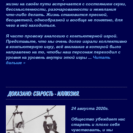
жизни на своём пути встречается с состоянием скуки,
бессмысленности, разочарованности и нежелания
что-либо делать. Жизнь становится пресной,
бесцветной, однообразной и вообще не понятно, для
чего в ней находиться.
Я часто провожу аналогию с компьютерной игрой.
Представьте, что мы очень долго играли коллективно
в компьютерную игру, всё внимание в которой было
направлено на то, чтобы наш персонаж переходил с
уровня на уровень внутри этой игры
...
Читать
дальше »
ДОКАЗАНО: СТАРОСТЬ - ИЛЛЮЗИЯ.
24 августа 2020
г.
Общество убеждает нас
стареть и плохо себя
чувствовать, и мы