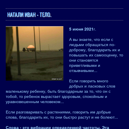
НАТАЛИ ИВАН - ТЕЛО.
5 июня 2021
г.
А вы знаете, что если с
людьми обращаться по-
доброму, благодарить их и
повышать их самооценку, то
они становятся
приветливыми и
отзывчивыми...
Если говорить много
добрых и ласковых слов
маленькому ребенку, быть благодарным за то, что он с
тобой, то ребенок вырастает здоровым, спокойным и
уравновешенным человеком...
Если разговаривать с растениями, говорить им добрые
слова, благодарить их, то они быстро растут и не болеют...
Слова - это вибрации определенной частоты. Эта