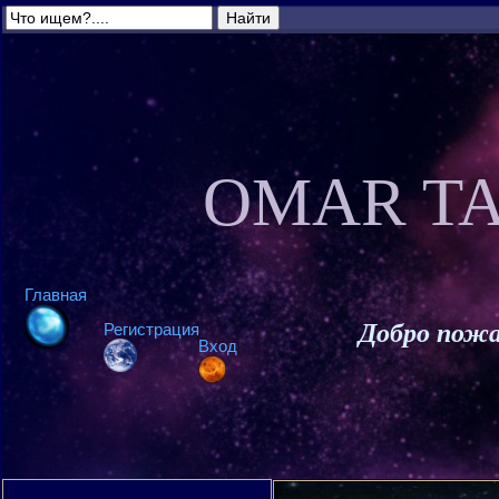
OMAR TA
Главная
Добро пожа
Регистрация
Вход