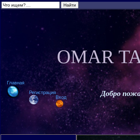
OMAR TA
Главная
Добро пожа
Регистрация
Вход