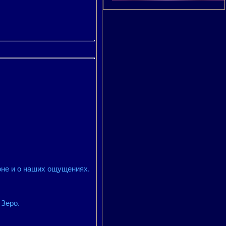
июне и о наших ощущениях.
Зеро.