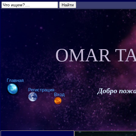
OMAR TA
Главная
Добро пожа
Регистрация
Вход