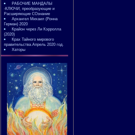
РАБОЧИЕ МАНДАЛЫ
-КЛЮЧИ, преобразующие и
Расширяющие СОзнание
Архангел Михаил (Ронна
Герман) 2020
Крайон через Ли Кэрролла
(2020)
Крах Тайного мирового
правительства.Апрель 2020 год.
Хаторы