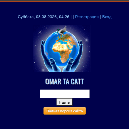
Суббота, 08.08.2026, 04:26 | |
Регистрация
|
Вход
OMAR TA CATT
Полная версия сайта