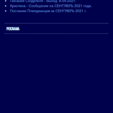
Писания Создателя - Выход. 8.09.2021.
Кристина - Сообщение на СЕНТЯБРЬ 2021 года.
Послание Плеядианцев за СЕНТЯБРЬ 2021 г.
РЕКЛАМА