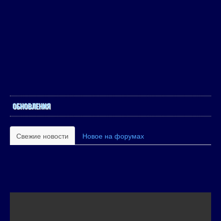
ОБНОВЛЕНИЯ
Свежие новости
Новое на форумах