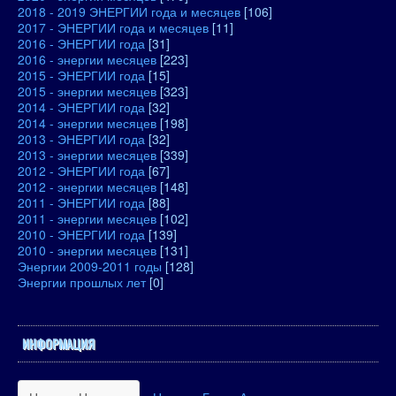
2018 - 2019 ЭНЕРГИИ года и месяцев
[106]
2017 - ЭНЕРГИИ года и месяцев
[11]
2016 - ЭНЕРГИИ года
[31]
2016 - энергии месяцев
[223]
2015 - ЭНЕРГИИ года
[15]
2015 - энергии месяцев
[323]
2014 - ЭНЕРГИИ года
[32]
2014 - энергии месяцев
[198]
2013 - ЭНЕРГИИ года
[32]
2013 - энергии месяцев
[339]
2012 - ЭНЕРГИИ года
[67]
2012 - энергии месяцев
[148]
2011 - ЭНЕРГИИ года
[88]
2011 - энергии месяцев
[102]
2010 - ЭНЕРГИИ года
[139]
2010 - энергии месяцев
[131]
Энергии 2009-2011 годы
[128]
Энергии прошлых лет
[0]
ИНФОРМАЦИЯ