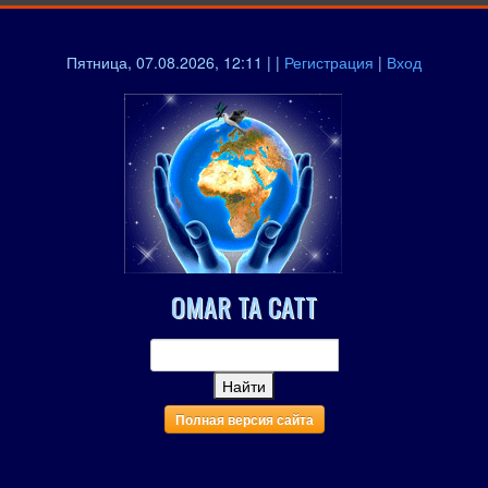
Пятница, 07.08.2026, 12:11 | |
Регистрация
|
Вход
OMAR TA CATT
Полная версия сайта