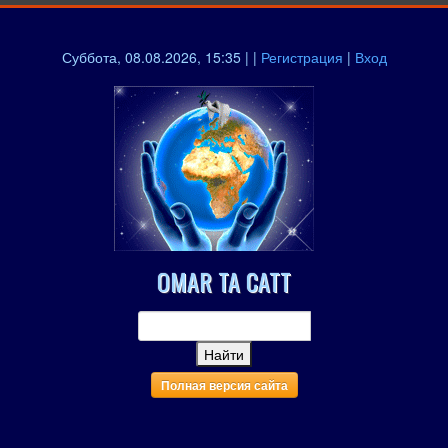
Суббота, 08.08.2026, 15:35 | |
Регистрация
|
Вход
OMAR TA CATT
Полная версия сайта