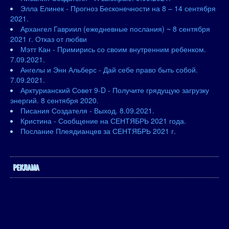
Элла Елинек - Прогноз Бесконечности на 8 – 14 сентября
2021.
Архангел Гавриил (ежедневные послания) ~ 8 сентября
2021 г. Отказ от любви
Мэтт Кан - Примирись со своим внутренним ребенком.
7.09.2021.
Ангелы и Энн Альберс - Дай себе право быть собой.
7.09.2021.
Арктурианский Совет 9-D - Получите грядущую загрузку
энергий. 8 сентября 2020.
Писания Создателя - Выход. 8.09.2021.
Кристина - Сообщение на СЕНТЯБРЬ 2021 года.
Послание Плеядианцев за СЕНТЯБРЬ 2021 г.
РЕКЛАМА