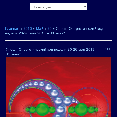
Главная
»
2013
»
Май
»
20
» Янош - Энергетический код
недели 20-26 мая 2013 – "Истина"
Янош - Энергетический код недели 20-26 мая 2013 –
14:02
"Истина"