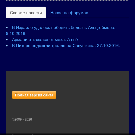
Свежие новости
Новое на форумах
В Израиле удалось победить болезнь Альцгеймера.
9.10.2016.
Армани отказался от меха. А вы?
В Питере подожгли тролле на Савушкина. 27.10.2016.
Полная версия сайта
©2009 - 2026