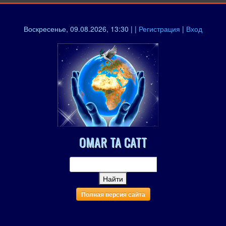
Воскресенье, 09.08.2026, 13:30 | |
Регистрация
|
Вход
OMAR TA CATT
Полная версия сайта