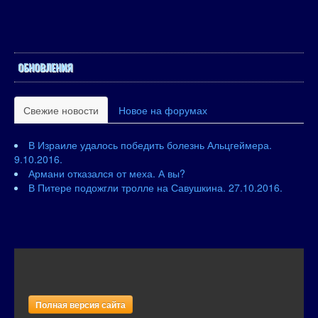
ОБНОВЛЕНИЯ
Свежие новости
Новое на форумах
В Израиле удалось победить болезнь Альцгеймера.
9.10.2016.
Армани отказался от меха. А вы?
В Питере подожгли тролле на Савушкина. 27.10.2016.
Полная версия сайта