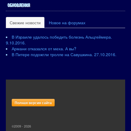
ОБНОВЛЕНИЯ
Свежие новости
Новое на форумах
В Израиле удалось победить болезнь Альцгеймера.
9.10.2016.
Армани отказался от меха. А вы?
В Питере подожгли тролле на Савушкина. 27.10.2016.
Полная версия сайта
©2009 - 2026