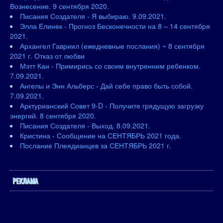
Вознесение. 9 сентября 2020.
Писания Создателя - Я выбираю. 9.09.2021.
Элла Елинек - Прогноз Бесконечности на 8 – 14 сентября
2021.
Архангел Гавриил (ежедневные послания) ~ 8 сентября
2021 г. Отказ от любви
Мэтт Кан - Примирись со своим внутренним ребенком.
7.09.2021.
Ангелы и Энн Альберс - Дай себе право быть собой.
7.09.2021.
Арктурианский Совет 9-D - Получите грядущую загрузку
энергий. 8 сентября 2020.
Писания Создателя - Выход. 8.09.2021.
Кристина - Сообщение на СЕНТЯБРЬ 2021 года.
Послание Плеядианцев за СЕНТЯБРЬ 2021 г.
РЕКЛАМА