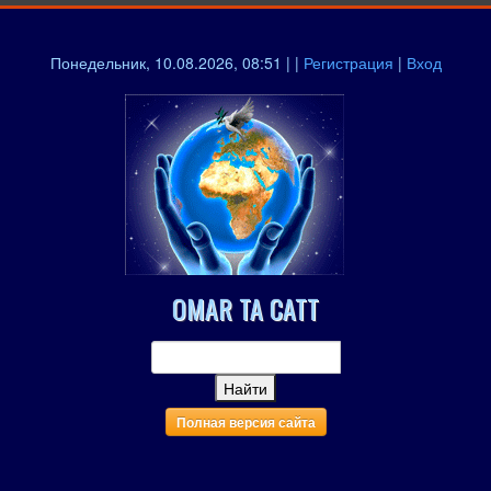
Понедельник, 10.08.2026, 08:51 | |
Регистрация
|
Вход
OMAR TA CATT
Полная версия сайта