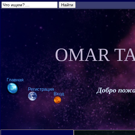
OMAR TA
Главная
Добро пожа
Регистрация
Вход