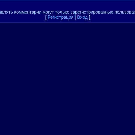
влять комментарии могут только зарегистрированные пользова
[
Регистрация
|
Вход
]