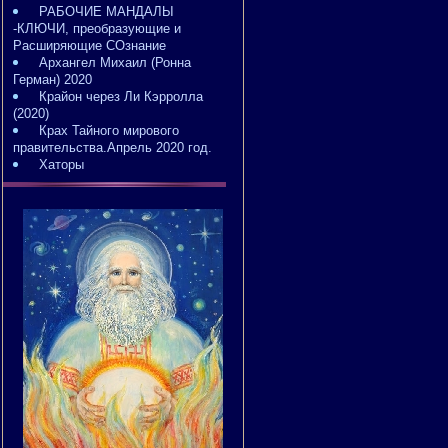
РАБОЧИЕ МАНДАЛЫ
-КЛЮЧИ, преобразующие и
Расширяющие СОзнание
Архангел Михаил (Ронна
Герман) 2020
Крайон через Ли Кэрролла
(2020)
Крах Тайного мирового
правительства.Апрель 2020 год.
Хаторы