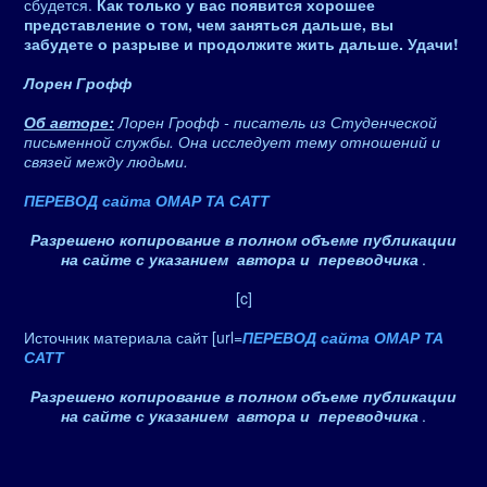
сбудется.
Как только у вас появится хорошее
представление о том, чем заняться дальше, вы
забудете о разрыве и продолжите жить дальше. Удачи!
Лорен Грофф
Об авторе:
Лорен Грофф - писатель из Студенческой
письменной службы. Она исследует тему отношений и
связей между людьми.
ПЕРЕВОД сайта ОМАР ТА САТТ
Разрешено копирование в полном объеме публикации
на сайте с указанием автора и переводчика
.
[c]
Источник материала сайт [url=
ПЕРЕВОД сайта ОМАР ТА
САТТ
Разрешено копирование в полном объеме публикации
на сайте с указанием автора и переводчика
.