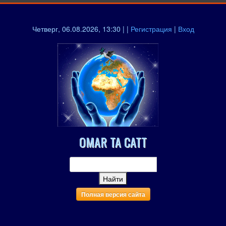
Четверг, 06.08.2026, 13:30 | |
Регистрация
|
Вход
OMAR TA CATT
Полная версия сайта