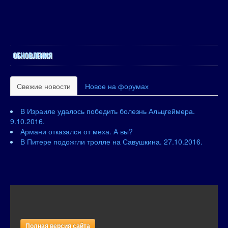
ОБНОВЛЕНИЯ
Свежие новости
Новое на форумах
В Израиле удалось победить болезнь Альцгеймера.
9.10.2016.
Армани отказался от меха. А вы?
В Питере подожгли тролле на Савушкина. 27.10.2016.
Полная версия сайта